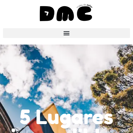
5 Lugares