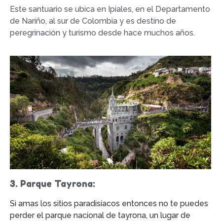
Este santuario se ubica en Ipiales, en el Departamento
de Nariño, al sur de Colombia y es destino de
peregrinación y turismo desde hace muchos años.
3. Parque Tayrona:
Si amas los sitios paradisíacos entonces no te puedes
perder el parque nacional de tayrona, un lugar de