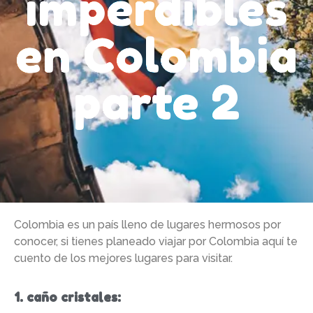
imperdibles
en Colombia
parte 2
Colombia es un país lleno de lugares hermosos por
conocer, si tienes planeado viajar por Colombia aquí te
cuento de los mejores lugares para visitar.
1. caño cristales: