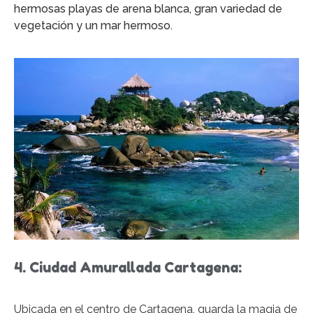
hermosas playas de arena blanca, gran variedad de
vegetación y un mar hermoso.
4. Ciudad Amurallada Cartagena:
Ubicada en el centro de Cartagena, guarda la magia de