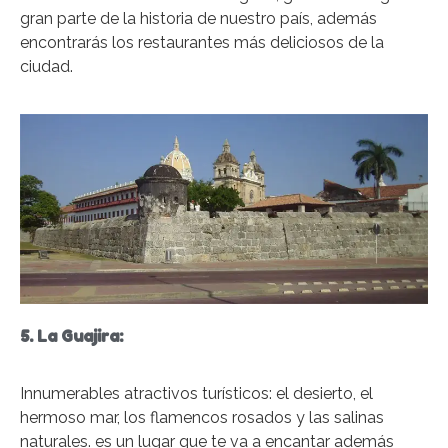
gran parte de la historia de nuestro país, además
encontrarás los restaurantes más deliciosos de la
ciudad.
5. La Guajira:
Innumerables atractivos turísticos: el desierto, el
hermoso mar, los flamencos rosados y las salinas
naturales. es un lugar que te va a encantar además