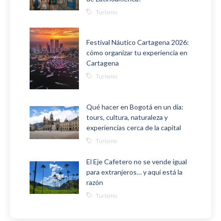
Turismo
Festival Náutico Cartagena 2026:
cómo organizar tu experiencia en
Cartagena
Turismo
Qué hacer en Bogotá en un día:
tours, cultura, naturaleza y
experiencias cerca de la capital
Turismo
El Eje Cafetero no se vende igual
para extranjeros… y aquí está la
razón
Turismo