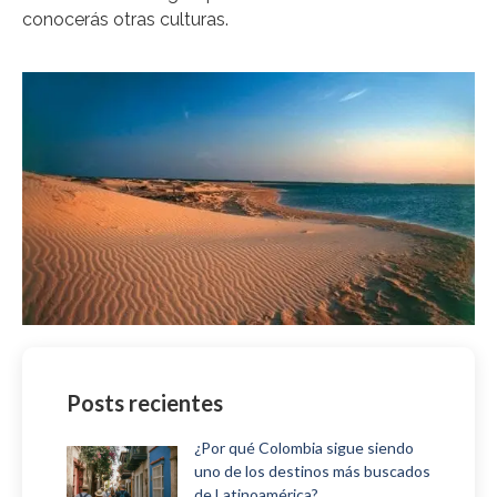
conocerás otras culturas.
Posts recientes
¿Por qué Colombia sigue siendo
uno de los destinos más buscados
de Latinoamérica?