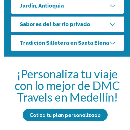
Jardín, Antioquia
Sabores del barrio privado
Tradición Silletera en Santa Elena
¡Personaliza tu viaje
con lo mejor de DMC
Travels en Medellín!
Cotiza tu plan personalizado