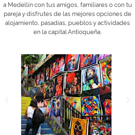
a Medellín con tus amigos, familiares o con tu
pareja y disfrutes de las mejores opciones de
alojamiento, pasadías, pueblos y actividades
en la capital Antioqueña.