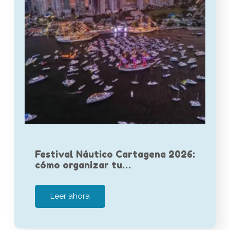
Festival Náutico Cartagena 2026:
cómo organizar tu…
Leer ahora