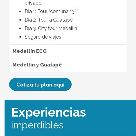
privado
Dia 1: Tour “comuna 13”
Dia 2: Tour a Guatapé.
Día 3. City tour Medellin
Seguro de viajes
Medellín ECO
Medellín y Guatapé
Cotiza tu plan aquí
Experiencias
imperdibles