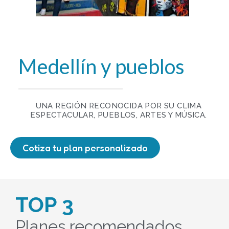
Medellín y pueblos
UNA REGIÓN RECONOCIDA POR SU CLIMA
ESPECTACULAR, PUEBLOS, ARTES Y MÚSICA.
Cotiza tu plan personalizado
TOP 3
Planes recomendados