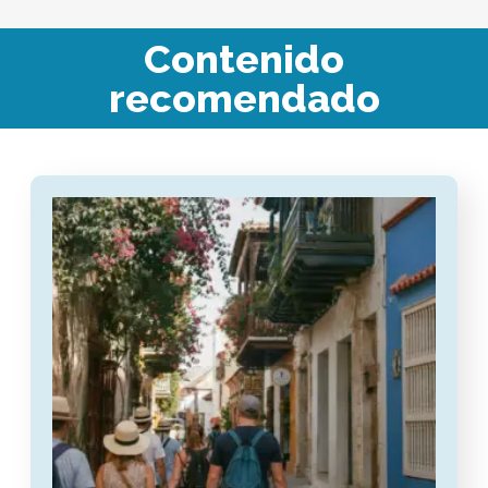
Contenido
recomendado