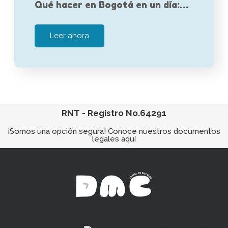
Qué hacer en Bogotá en un día:…
Leer ahora
RNT - Registro No.64291
¡Somos una opción segura! Conoce nuestros documentos
legales aquí