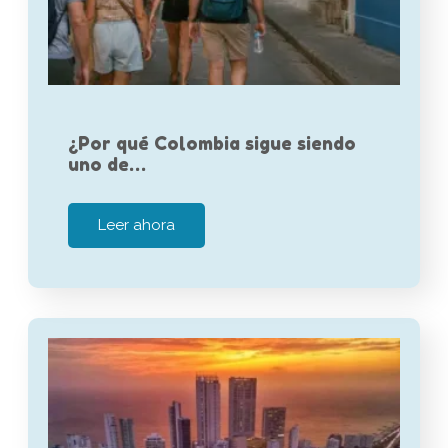
¿Por qué Colombia sigue siendo
uno de…
Leer ahora