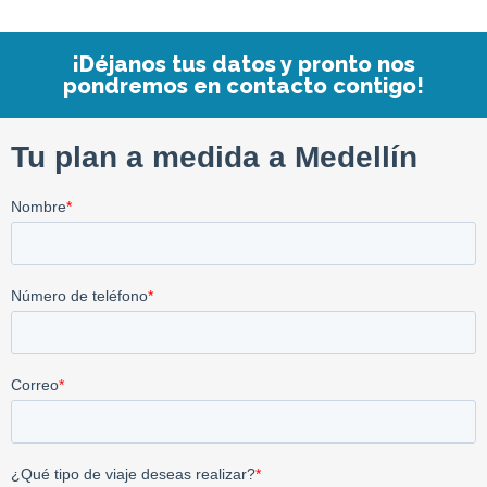
¡Déjanos tus datos y pronto nos
pondremos en contacto contigo!​