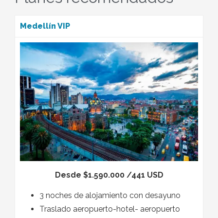
Medellín VIP
Desde $1.590.000 /441 USD
3 noches de alojamiento con desayuno
Traslado aeropuerto-hotel- aeropuerto