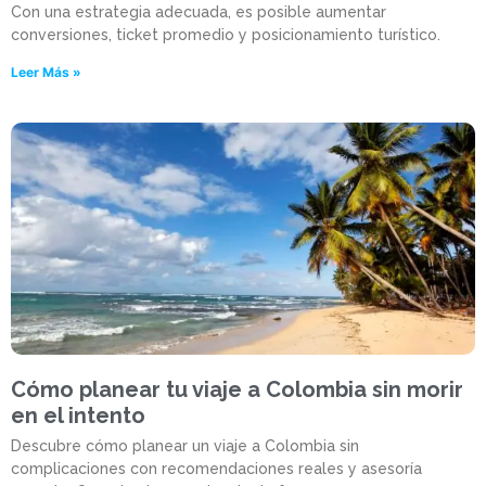
Con una estrategia adecuada, es posible aumentar
conversiones, ticket promedio y posicionamiento turístico.
Leer Más »
Cómo planear tu viaje a Colombia sin morir
en el intento
Descubre cómo planear un viaje a Colombia sin
complicaciones con recomendaciones reales y asesoría