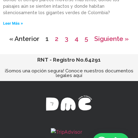
paisajes aún se sienten intactos y donde habitan
silenciosamente los gigantes verdes de Colombia?
Leer Más »
« Anterior
1
2
3
4
5
Siguiente »
RNT - Registro No.64291
¡Somos una opción segura! Conoce nuestros documentos
legales aquí