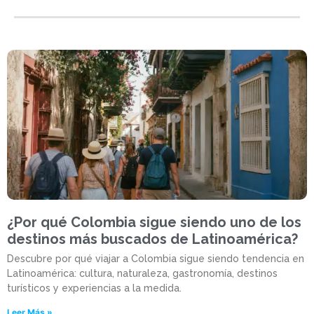
¿Por qué Colombia sigue siendo uno de los
destinos más buscados de Latinoamérica?
Descubre por qué viajar a Colombia sigue siendo tendencia en
Latinoamérica: cultura, naturaleza, gastronomía, destinos
turísticos y experiencias a la medida.
Leer Más »