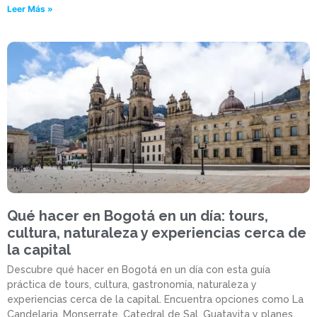
Leer Más »
Qué hacer en Bogotá en un día: tours,
cultura, naturaleza y experiencias cerca de
la capital
Descubre qué hacer en Bogotá en un día con esta guía
práctica de tours, cultura, gastronomía, naturaleza y
experiencias cerca de la capital. Encuentra opciones como La
Candelaria, Monserrate, Catedral de Sal, Guatavita y planes