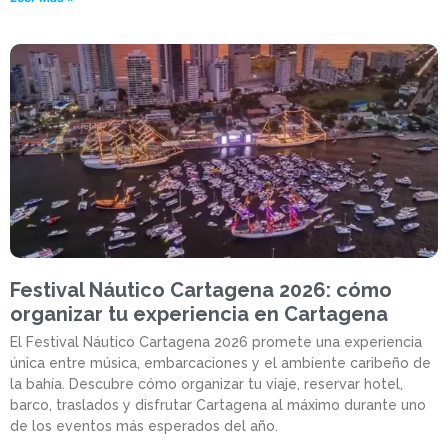
Festival Náutico Cartagena 2026: cómo
organizar tu experiencia en Cartagena
El Festival Náutico Cartagena 2026 promete una experiencia
única entre música, embarcaciones y el ambiente caribeño de
la bahía. Descubre cómo organizar tu viaje, reservar hotel,
barco, traslados y disfrutar Cartagena al máximo durante uno
de los eventos más esperados del año.