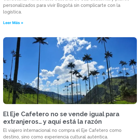
personalizados para vivir Bogotá sin complicarte con la
logística.
Leer Más »
El Eje Cafetero no se vende igual para
extranjeros… y aquí está la razón
El viajero internacional no compra el Eje Cafetero como
destino, sino como experiencia cultural auténtica.