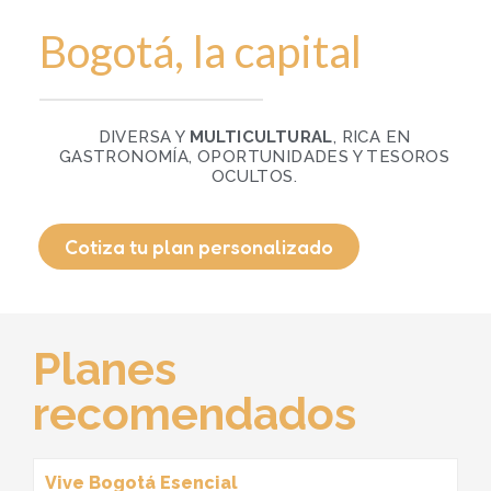
Bogotá, la capital
DIVERSA Y
MULTICULTURAL
, RICA EN
GASTRONOMÍA, OPORTUNIDADES Y TESOROS
OCULTOS.
Cotiza tu plan personalizado
Planes
recomendados
Vive Bogotá Esencial