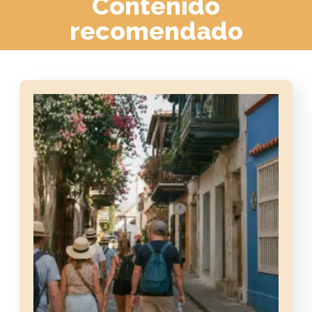
Contenido
recomendado