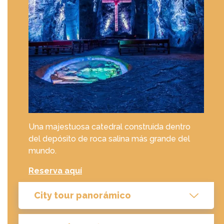
Una majestuosa catedral construida dentro
del depósito de roca salina más grande del
mundo.
Reserva aquí
City tour panorámico