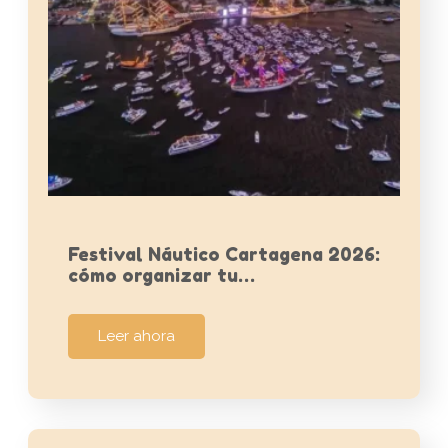
Festival Náutico Cartagena 2026:
cómo organizar tu…
Leer ahora