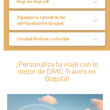
Hop on hop off
Zipaquira catedral de
sal+Guatavita Grupal
Ciudad Bolivar colorida
¡Personaliza tu viaje con lo
mejor de DMC Travels en
Bogotá!