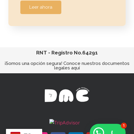
Leer ahora
RNT - Registro No.64291
¡Somos una opción segura! Conoce nuestros documentos
legales aquí
1