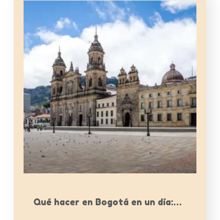
Qué hacer en Bogotá en un día:…