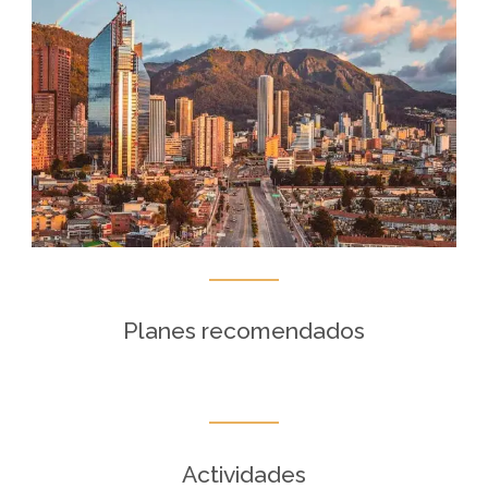
Planes recomendados
Actividades