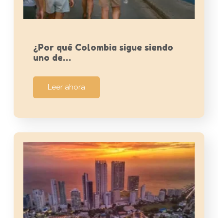
¿Por qué Colombia sigue siendo
uno de…
Leer ahora