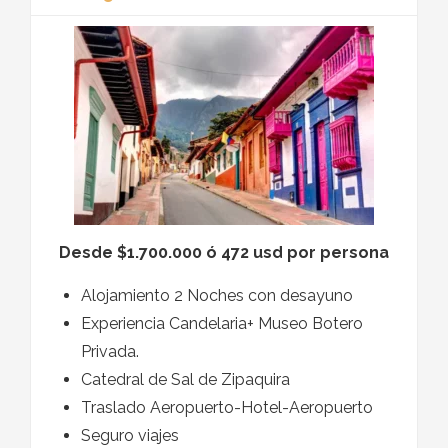
Desde $1.700.000 ó 472 usd por persona
Alojamiento 2 Noches con desayuno
Experiencia Candelaria+ Museo Botero
Privada.
Catedral de Sal de Zipaquira
Traslado Aeropuerto-Hotel-Aeropuerto
Seguro viajes