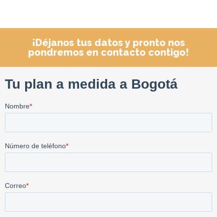
¡Déjanos tus datos y pronto nos
pondremos en contacto contigo!​