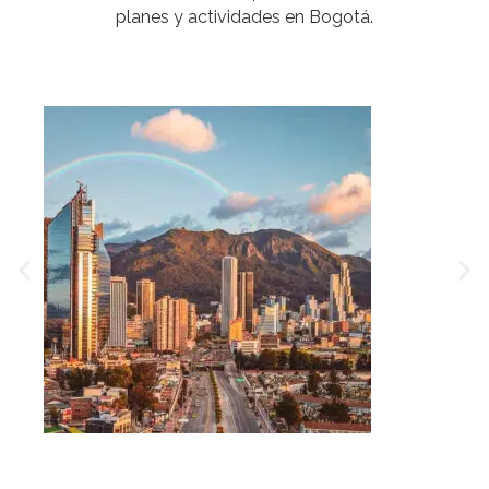
planes y actividades en Bogotá.