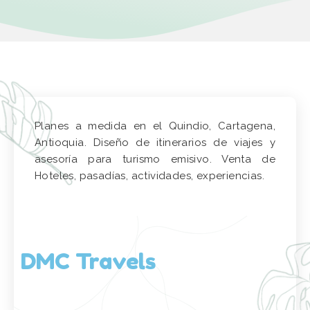
Planes a medida en el Quindio, Cartagena,
Antioquia. Diseño de itinerarios de viajes y
asesoría para turismo emisivo. Venta de
Hoteles, pasadías, actividades, experiencias.
DMC Travels