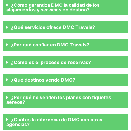
¿Cómo garantiza DMC la calidad de los
alojamientos y servicios en destino?
¿Qué servicios ofrece DMC Travels?
¿Por qué confiar en DMC Travels?
¿Cómo es el proceso de reservas?
¿Qué destinos vende DMC?
¿Por qué no venden los planes con tiquetes
aéreos?
¿Cuál es la diferencia de DMC con otras
agencias?