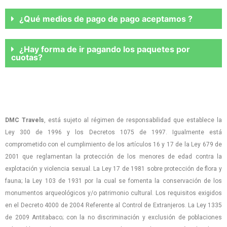
¿Qué medios de pago de pago aceptamos ?
¿Hay forma de ir pagando los paquetes por
cuotas?
DMC Travels
, está sujeto al régimen de responsabilidad que establece la
Ley 300 de 1996 y los Decretos 1075 de 1997. Igualmente está
comprometido con el cumplimiento de los artículos 16 y 17 de la Ley 679 de
2001 que reglamentan la protección de los menores de edad contra la
explotación y violencia sexual. La Ley 17 de 1981 sobre protección de flora y
fauna; la Ley 103 de 1931 por la cual se fomenta la conservación de los
monumentos arqueológicos y/o patrimonio cultural. Los requisitos exigidos
en el Decreto 4000 de 2004 Referente al Control de Extranjeros. La Ley 1335
de 2009 Antitabaco; con la no discriminación y exclusión de poblaciones