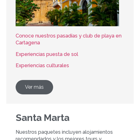
Conoce nuestros pasadías y club de playa en
Cartagena
Experiencias puesta de sol
Experiencias culturales
Ver más
Santa Marta
Nuestros paquetes incluyen alojamientos
recomendados y los mejores tours y