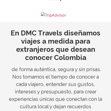
En DMC Travels diseñamos
viajes a medida para
extranjeros que desean
conocer Colombia
de forma auténtica, segura y sin prisas.
Nos tomamos el tiempo de conocer a
cada viajero, entender sus gustos,
intereses y presupuesto, para crear
experiencias únicas que conectan con la
cultura local y dejan recuerdos