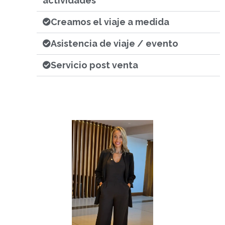
actividades
Creamos el viaje a medida
Asistencia de viaje / evento
Servicio post venta