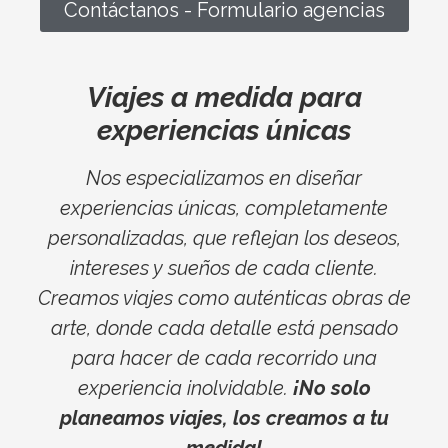
Contáctanos - Formulario agencias
Viajes a medida para
experiencias únicas
Nos especializamos en diseñar
experiencias únicas, completamente
personalizadas, que reflejan los deseos,
intereses y sueños de cada cliente.
Creamos viajes como auténticas obras de
arte, donde cada detalle está pensado
para hacer de cada recorrido una
experiencia inolvidable.
¡No solo
planeamos viajes, los creamos a tu
medida!