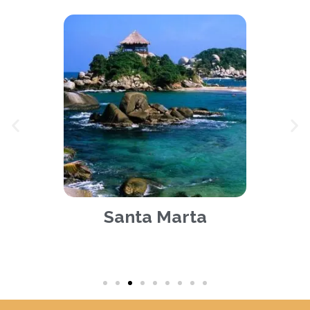
Santa Marta