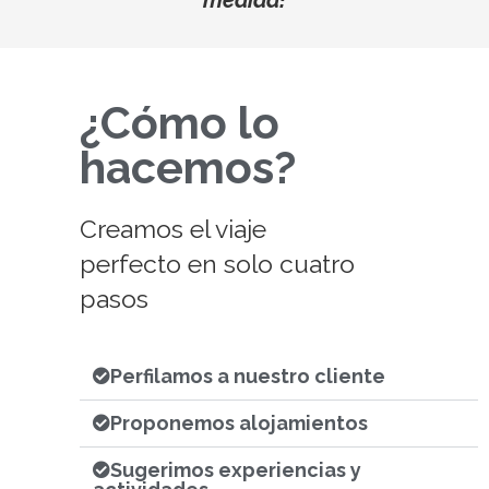
¿Cómo lo
hacemos?
Creamos el viaje
perfecto en solo cuatro
pasos
Perfilamos a nuestro cliente
Proponemos alojamientos
Sugerimos experiencias y