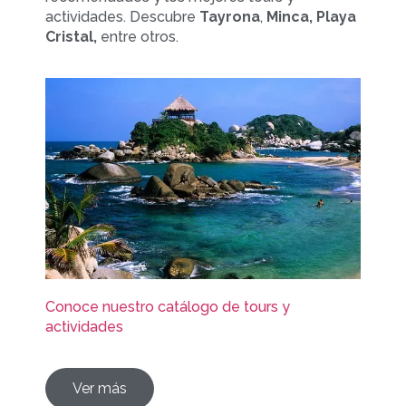
actividades. Descubre
Tayrona
,
Minca, Playa
Cristal,
entre otros.
Conoce nuestro catálogo de tours y
actividades
Ver más