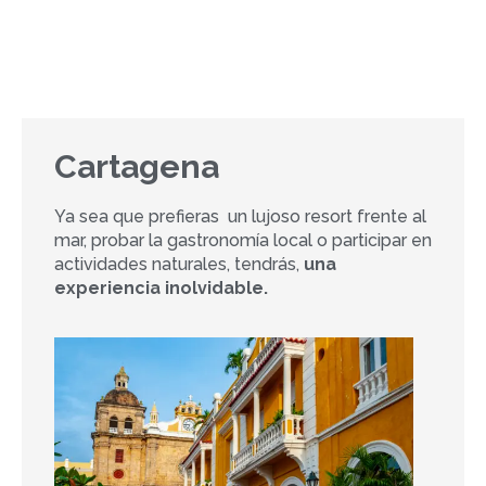
2026
Tarifas comisionables
Cartagena
Ya sea que prefieras un lujoso resort frente al
mar, probar la gastronomía local o participar en
actividades naturales, tendrás,
una
experiencia inolvidable.