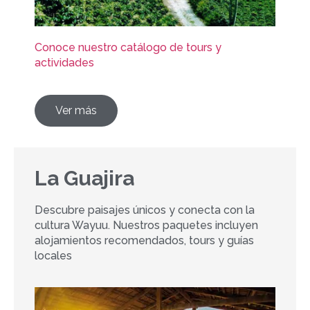
Conoce nuestro catálogo de tours y
actividades
Ver más
La Guajira
Descubre paisajes únicos y conecta con la
cultura Wayuu. Nuestros paquetes incluyen
alojamientos recomendados, tours y guías
locales