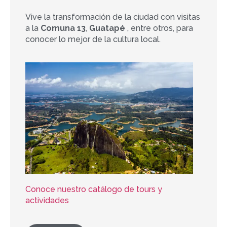
Vive la transformación de la ciudad con visitas
a la
Comuna 13
,
Guatapé
, entre otros, para
conocer lo mejor de la cultura local.
Conoce nuestro catálogo de tours y
actividades