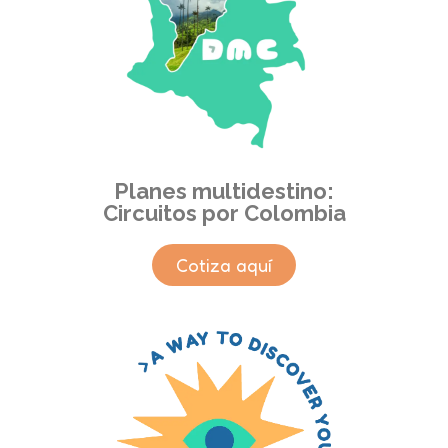
Planes multidestino:
Circuitos por Colombia
Cotiza aquí