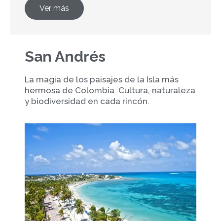
Ver más
San Andrés
La magia de los paisajes de la Isla más
hermosa de Colombia. Cultura, naturaleza
y biodiversidad en cada rincón.