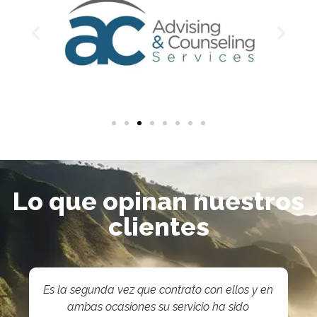
Lo que opinan nuestros
clientes
Es la segunda vez que contrato con ellos y en
ambas ocasiones su servicio ha sido