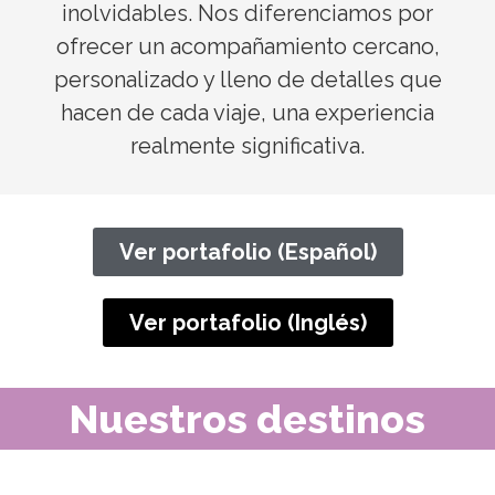
inolvidables. Nos diferenciamos por
ofrecer un acompañamiento cercano,
personalizado y lleno de detalles que
hacen de cada viaje, una experiencia
realmente significativa.
Ver portafolio (Español)
Ver portafolio (Inglés)
Nuestros destinos