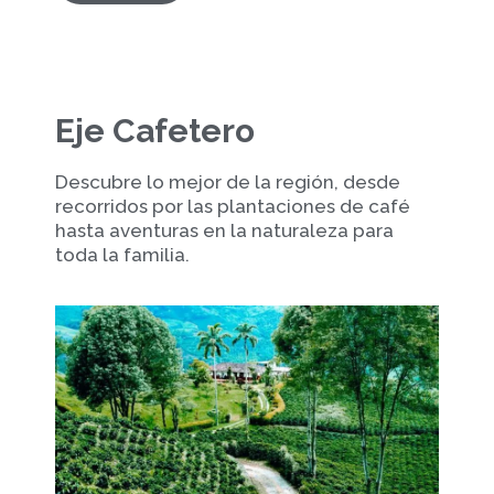
Eje Cafetero
Descubre lo mejor de la región, desde
recorridos por las plantaciones de café
hasta aventuras en la naturaleza para
toda la familia.