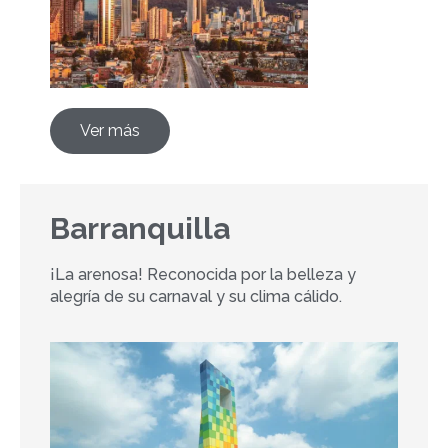
Ver más
Barranquilla
¡La arenosa! Reconocida por la belleza y
alegría de su carnaval y su clima cálido.