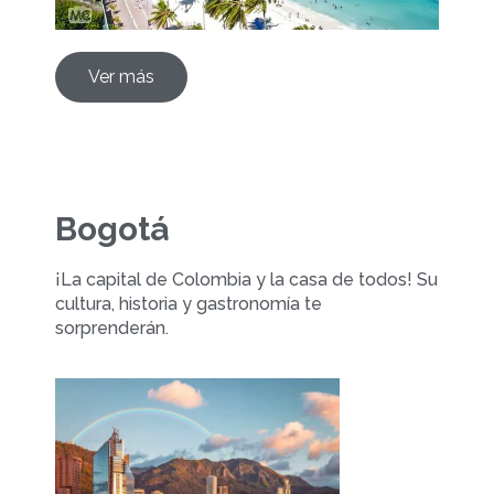
Ver más
Bogotá
¡La capital de Colombia y la casa de todos! Su
cultura, historia y gastronomía te
sorprenderán.