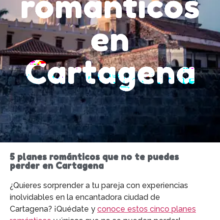
románticos
en
Cartagena
5 planes románticos que no te puedes
perder en Cartagena
¿Quieres sorprender a tu pareja con experiencias
inolvidables en la encantadora ciudad de
Cartagena? ¡Quédate y
conoce estos cinco planes