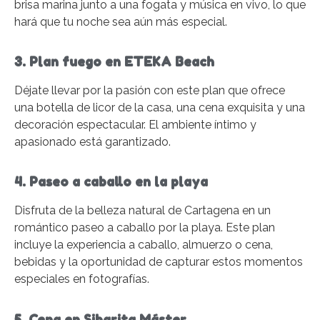
brisa marina junto a una fogata y música en vivo, lo que
hará que tu noche sea aún más especial.
3. Plan fuego en ETEKA Beach
Déjate llevar por la pasión con este plan que ofrece
una botella de licor de la casa, una cena exquisita y una
decoración espectacular. El ambiente íntimo y
apasionado está garantizado.
4. Paseo a caballo en la playa
Disfruta de la belleza natural de Cartagena en un
romántico paseo a caballo por la playa. Este plan
incluye la experiencia a caballo, almuerzo o cena,
bebidas y la oportunidad de capturar estos momentos
especiales en fotografías.
5. Cena en Sibarita Máster