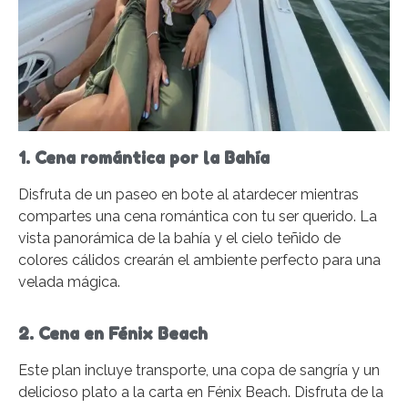
1. Cena romántica por la Bahía
Disfruta de un paseo en bote al atardecer mientras
compartes una cena romántica con tu ser querido. La
vista panorámica de la bahía y el cielo teñido de
colores cálidos crearán el ambiente perfecto para una
velada mágica.
2. Cena en Fénix Beach
Este plan incluye transporte, una copa de sangría y un
delicioso plato a la carta en Fénix Beach. Disfruta de la