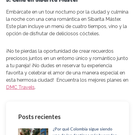
Embárcate en un tour nocturno por la ciudad y culmina
la noche con una cena romántica en Sibarita Máster.
Este plan incluye un menú de cuatro tiempos, vino y la
opción de disfrutar de deliciosos cócteles.
¡No te pierdas la oportunidad de crear recuerdos
preciosos juntos en un entorno único y romántico junto
a tu pareja! ¡No dudes en reservar tu experiencia
favorita y celebrar el amor de una manera especial en
esta hermosa ciudad! Encuentra los mejores planes en
DMC Travels
.
Posts recientes
¿Por qué Colombia sigue siendo