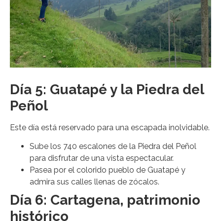
Día 5: Guatapé y la Piedra del
Peñol
Este día está reservado para una escapada inolvidable.
Sube los 740 escalones de la Piedra del Peñol
para disfrutar de una vista espectacular.
Pasea por el colorido pueblo de Guatapé y
admira sus calles llenas de zócalos.
Día 6: Cartagena, patrimonio
histórico