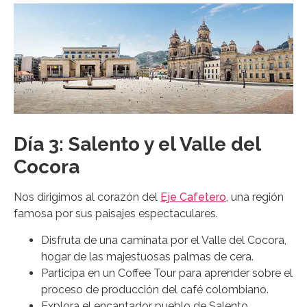
Día 3: Salento y el Valle del
Cocora
Nos dirigimos al corazón del
Eje Cafetero,
una región
famosa por sus paisajes espectaculares.
Disfruta de una caminata por el Valle del Cocora,
hogar de las majestuosas palmas de cera.
Participa en un Coffee Tour para aprender sobre el
proceso de producción del café colombiano.
Explora el encantador pueblo de Salento.