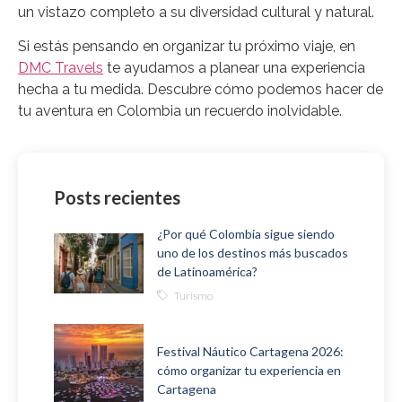
un vistazo completo a su diversidad cultural y natural.
Si estás pensando en organizar tu próximo viaje, en
DMC Travels
te ayudamos a planear una experiencia
hecha a tu medida. Descubre cómo podemos hacer de
tu aventura en Colombia un recuerdo inolvidable.
Posts recientes
¿Por qué Colombia sigue siendo
uno de los destinos más buscados
de Latinoamérica?
Turismo
Festival Náutico Cartagena 2026:
cómo organizar tu experiencia en
Cartagena