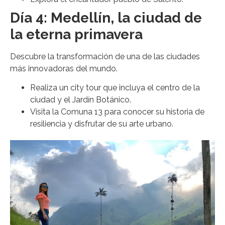
Día 4: Medellín, la ciudad de
la eterna primavera
Descubre la transformación de una de las ciudades
más innovadoras del mundo.
Realiza un city tour que incluya el centro de la
ciudad y el Jardín Botánico.
Visita la Comuna 13 para conocer su historia de
resiliencia y disfrutar de su arte urbano.