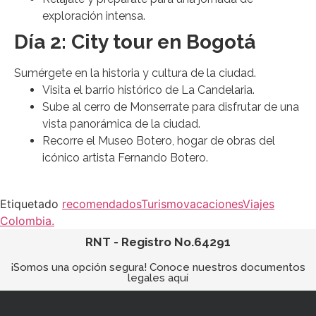
exploración intensa.
Día 2: City tour en Bogotá
Sumérgete en la historia y cultura de la ciudad.
Visita el barrio histórico de La Candelaria.
Sube al cerro de Monserrate para disfrutar de una
vista panorámica de la ciudad.
Recorre el Museo Botero, hogar de obras del
icónico artista Fernando Botero.
Etiquetado
recomendados
Turismo
vacaciones
Viajes
Colombia.
RNT - Registro No.64291
¡Somos una opción segura! Conoce nuestros documentos
legales aquí