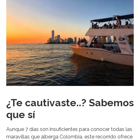
¿Te cautivaste..? Sabemos
que sí
Aunque 7 días son insuficientes para conocer todas las
maravillas que alberga Colombia, este recorrido ofrece