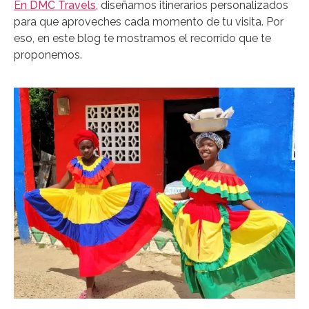
E
n DMC Travels
,
diseñamos itinerarios personalizados
para que aproveches cada momento de tu visita. Por
eso, en este blog te mostramos el recorrido que te
proponemos.