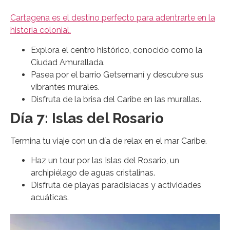
Cartagena es el destino perfecto para adentrarte en la
historia colonial.
Explora el centro histórico, conocido como la
Ciudad Amurallada.
Pasea por el barrio Getsemaní y descubre sus
vibrantes murales.
Disfruta de la brisa del Caribe en las murallas.
Día 7: Islas del Rosario
Termina tu viaje con un día de relax en el mar Caribe.
Haz un tour por las Islas del Rosario, un
archipiélago de aguas cristalinas.
Disfruta de playas paradisíacas y actividades
acuáticas.