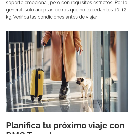
soporte emocional, pero con requisitos estrictos. Por lo
general, solo aceptan perros que no excedan los 10-12
kg. Verifica las condiciones antes de viajar.
Planifica tu próximo viaje con