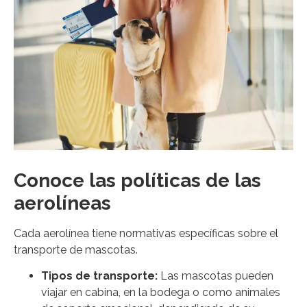
Conoce las políticas de las
aerolíneas
Cada aerolínea tiene normativas específicas sobre el
transporte de mascotas.
Tipos de transporte:
Las mascotas pueden
viajar en cabina, en la bodega o como animales