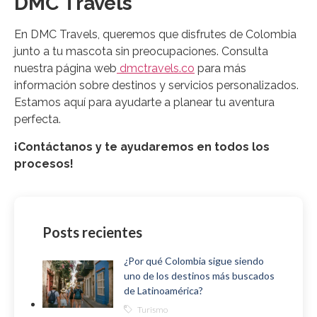
DMC Travels
En DMC Travels, queremos que disfrutes de Colombia
junto a tu mascota sin preocupaciones. Consulta
nuestra página web
dmctravels.co
para más
información sobre destinos y servicios personalizados.
Estamos aquí para ayudarte a planear tu aventura
perfecta.
¡Contáctanos y te ayudaremos en todos los
procesos!
Posts recientes
¿Por qué Colombia sigue siendo
uno de los destinos más buscados
de Latinoamérica?
Turismo