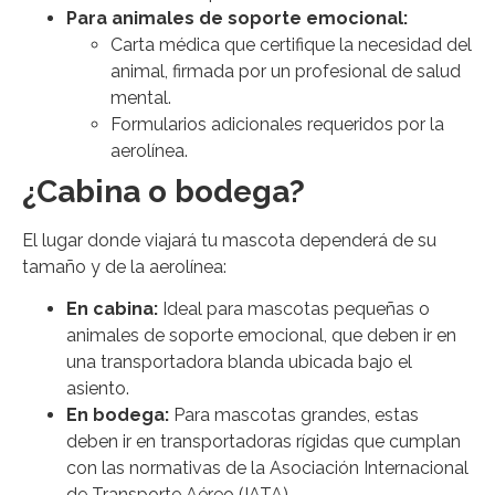
Para animales de soporte emocional:
Carta médica que certifique la necesidad del
animal, firmada por un profesional de salud
mental.
Formularios adicionales requeridos por la
aerolínea.
¿Cabina o bodega?
El lugar donde viajará tu mascota dependerá de su
tamaño y de la aerolínea:
En cabina:
Ideal para mascotas pequeñas o
animales de soporte emocional, que deben ir en
una transportadora blanda ubicada bajo el
asiento.
En bodega:
Para mascotas grandes, estas
deben ir en transportadoras rígidas que cumplan
con las normativas de la Asociación Internacional
de Transporte Aéreo (IATA).