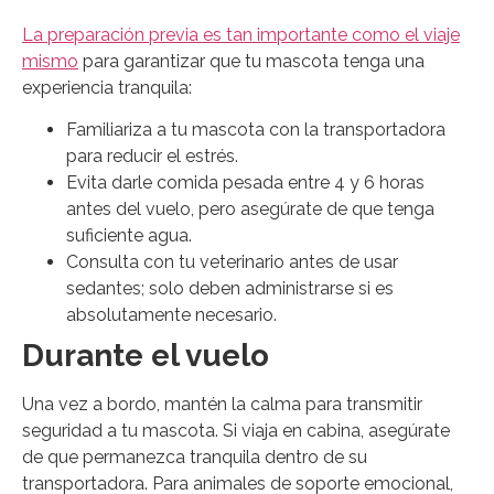
La preparación previa es tan importante como el viaje
mismo
para garantizar que tu mascota tenga una
experiencia tranquila:
Familiariza a tu mascota con la transportadora
para reducir el estrés.
Evita darle comida pesada entre 4 y 6 horas
antes del vuelo, pero asegúrate de que tenga
suficiente agua.
Consulta con tu veterinario antes de usar
sedantes; solo deben administrarse si es
absolutamente necesario.
Durante el vuelo
Una vez a bordo, mantén la calma para transmitir
seguridad a tu mascota. Si viaja en cabina, asegúrate
de que permanezca tranquila dentro de su
transportadora. Para animales de soporte emocional,