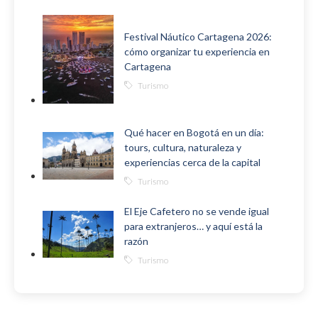
Festival Náutico Cartagena 2026:
cómo organizar tu experiencia en
Cartagena
Turismo
Qué hacer en Bogotá en un día:
tours, cultura, naturaleza y
experiencias cerca de la capital
Turismo
El Eje Cafetero no se vende igual
para extranjeros… y aquí está la
razón
Turismo