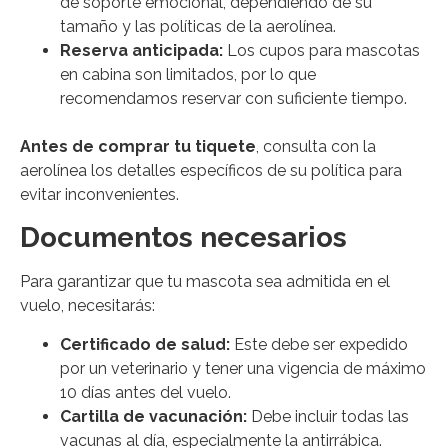
de soporte emocional, dependiendo de su
tamaño y las políticas de la aerolínea.
Reserva anticipada:
Los cupos para mascotas
en cabina son limitados, por lo que
recomendamos reservar con suficiente tiempo.
Antes de comprar tu tiquete
, consulta con la
aerolínea los detalles específicos de su política para
evitar inconvenientes.
Documentos necesarios
Para garantizar que tu mascota sea admitida en el
vuelo, necesitarás:
Certificado de salud:
Este debe ser expedido
por un veterinario y tener una vigencia de máximo
10 días antes del vuelo.
Cartilla de vacunación:
Debe incluir todas las
vacunas al día, especialmente la antirrábica.