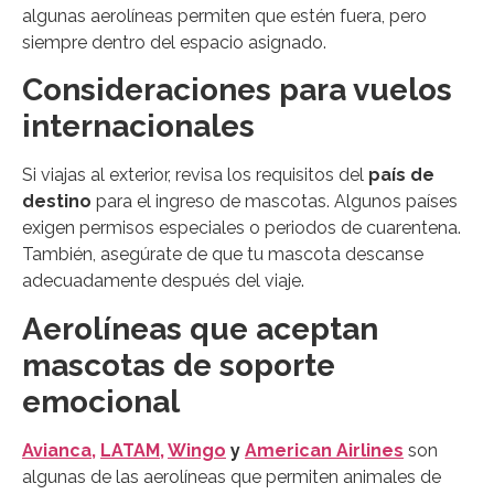
algunas aerolíneas permiten que estén fuera, pero
siempre dentro del espacio asignado.
Consideraciones para vuelos
internacionales
Si viajas al exterior, revisa los requisitos del
país de
destino
para el ingreso de mascotas. Algunos países
exigen permisos especiales o periodos de cuarentena.
También, asegúrate de que tu mascota descanse
adecuadamente después del viaje.
Aerolíneas que aceptan
mascotas de soporte
emocional
Avianca,
LATAM,
Wingo
y
American Airlines
son
algunas de las aerolíneas que permiten animales de