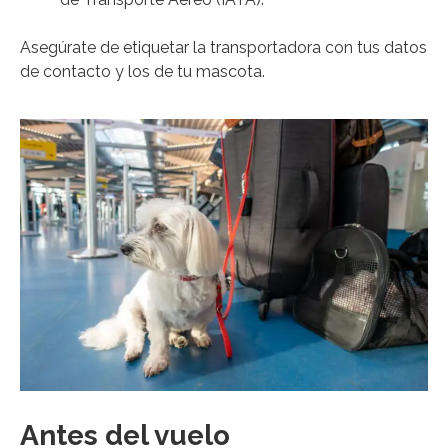
Asegúrate de etiquetar la transportadora con tus datos
de contacto y los de tu mascota.
Antes del vuelo