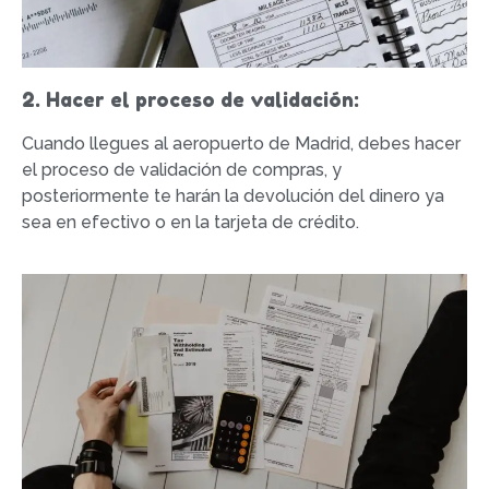
2. Hacer el proceso de validación:
Cuando llegues al aeropuerto de Madrid, debes hacer
el proceso de validación de compras, y
posteriormente te harán la devolución del dinero ya
sea en efectivo o en la tarjeta de crédito.