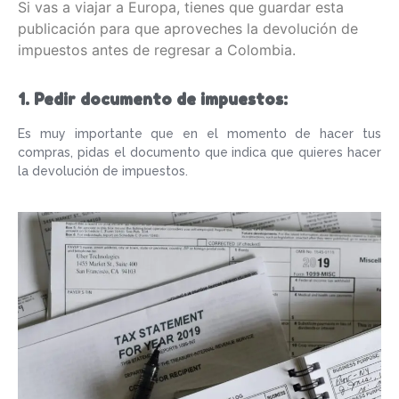
Si vas a viajar a Europa, tienes que guardar esta
publicación para que aproveches la devolución de
impuestos antes de regresar a Colombia.
1. Pedir documento de impuestos:
Es muy importante que en el momento de hacer tus
compras, pidas el documento que indica que quieres hacer
la devolución de impuestos.