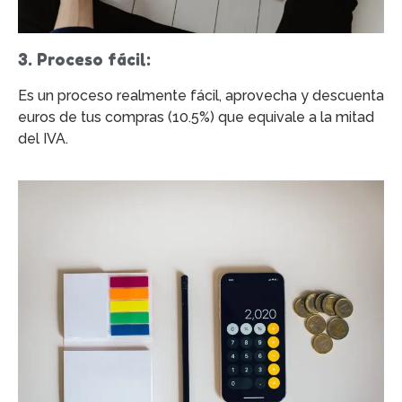
3. Proceso fácil:
Es un proceso realmente fácil, aprovecha y descuenta
euros de tus compras (10.5%) que equivale a la mitad
del IVA.