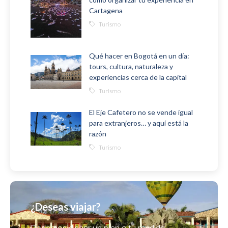
Cartagena
Turismo
Qué hacer en Bogotá en un día:
tours, cultura, naturaleza y
experiencias cerca de la capital
Turismo
El Eje Cafetero no se vende igual
para extranjeros… y aquí está la
razón
Turismo
¿Deseas viajar?