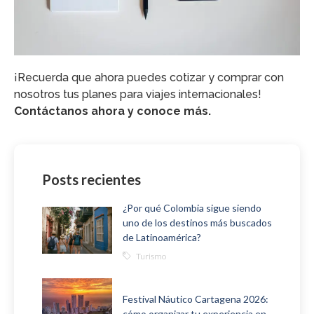
¡Recuerda que ahora puedes cotizar y comprar con
nosotros tus planes para viajes internacionales!
Contáctanos ahora y conoce más.
Posts recientes
¿Por qué Colombia sigue siendo
uno de los destinos más buscados
de Latinoamérica?
Turismo
Festival Náutico Cartagena 2026:
cómo organizar tu experiencia en