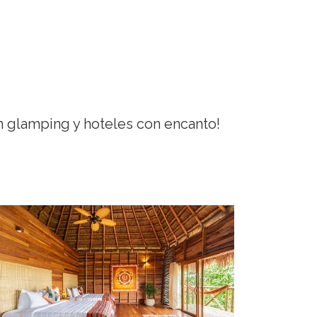
n glamping y hoteles con encanto!