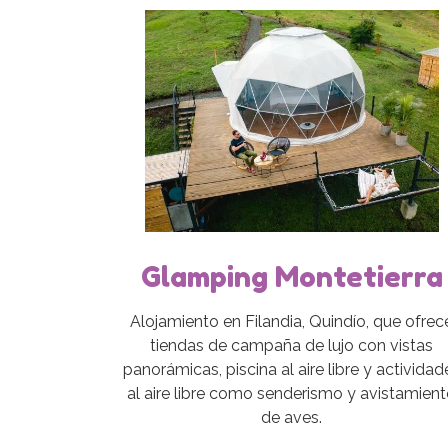
Glamping Montetierra
Alojamiento en Filandia, Quindío, que ofrec
tiendas de campaña de lujo con vistas
panorámicas, piscina al aire libre y actividad
al aire libre como senderismo y avistamien
de aves.