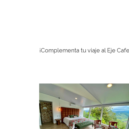
¡Complementa tu viaje al Eje Caf