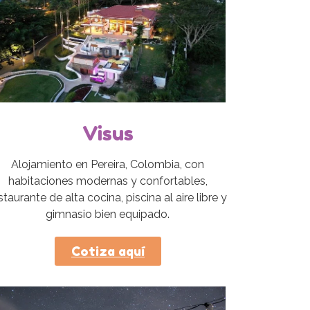
Visus
Alojamiento en Pereira, Colombia, con
habitaciones modernas y confortables,
staurante de alta cocina, piscina al aire libre y
gimnasio bien equipado.
Cotiza aquí