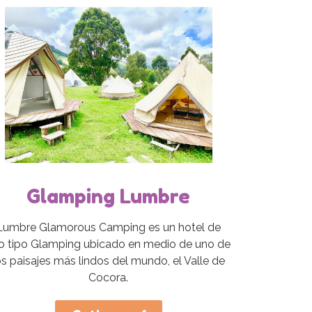
Glamping Lumbre
Lumbre Glamorous Camping es un hotel de
jo tipo Glamping ubicado en medio de uno de
os paisajes más lindos del mundo, el Valle de
Cocora.