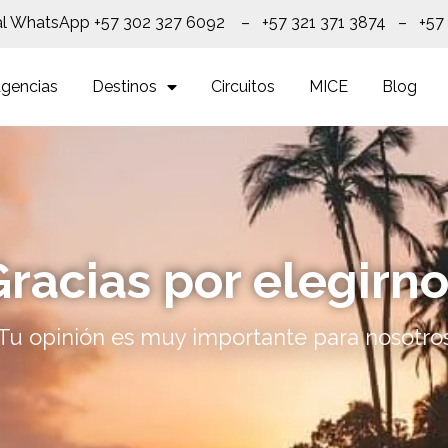
al WhatsApp +57 302 327 6092 – +57 321 371 3874 – +57
gencias
Destinos
Circuitos
MICE
Blog
Gracias por elegirno
Tu opinión es muy importante para nosotro