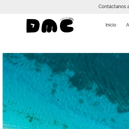
Contáctanos 
Inicio
A