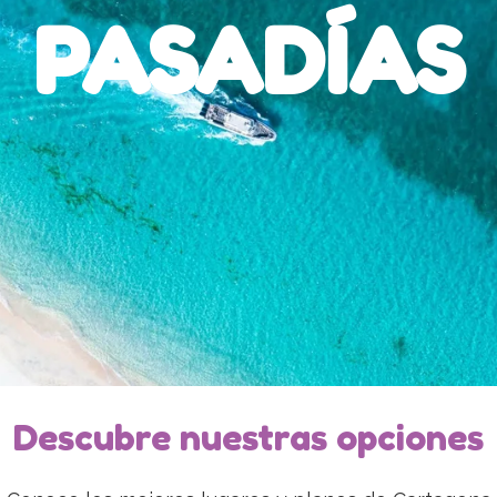
PASADÍAS
Descubre nuestras opciones