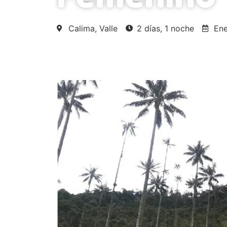
Calima, Valle
2 días, 1 noche
Ene