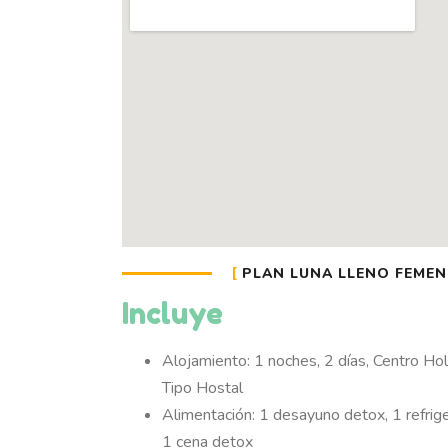
PLAN LUNA LLENO FEMEN
Incluye
Alojamiento: 1 noches, 2 días, Centro Hol
Tipo Hostal
Alimentación: 1 desayuno detox, 1 refrige
1 cena detox