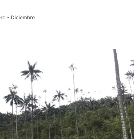
ro - Diciembre