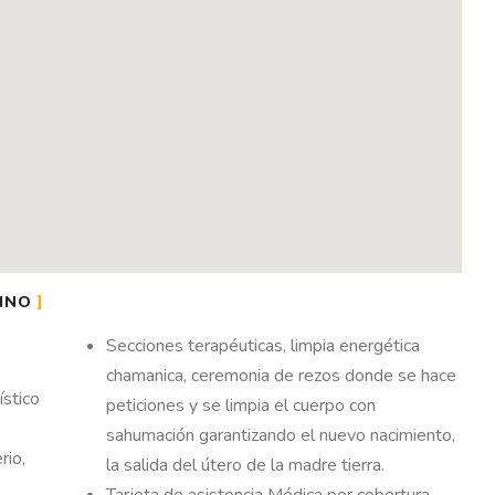
INO
Secciones terapéuticas, limpia energética
chamanica, ceremonia de rezos donde se hace
ístico
peticiones y se limpia el cuerpo con
sahumación garantizando el nuevo nacimiento,
rio,
la salida del útero de la madre tierra.