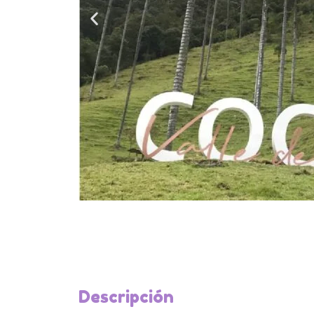
Descripción