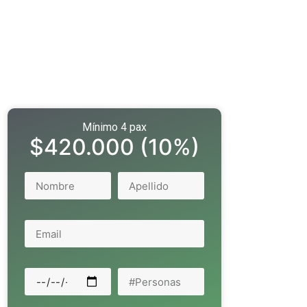
Mínimo 4 pax
$420.000 (10%)