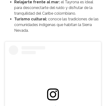
Relajarte frente al mar:
el Tayrona es ideal
para desconectarte del ruido y disfrutar de la
tranquilidad del Caribe colombiano.
Turismo cultural:
conoce las tradiciones de las
comunidades indígenas que habitan la Sierra
Nevada.