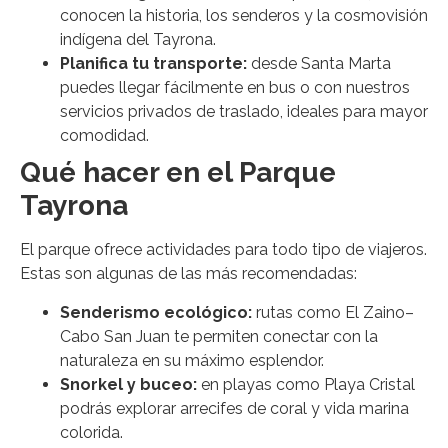
conocen la historia, los senderos y la cosmovisión
indígena del Tayrona.
Planifica tu transporte:
desde Santa Marta
puedes llegar fácilmente en bus o con nuestros
servicios privados de traslado, ideales para mayor
comodidad.
Qué hacer en el Parque
Tayrona
El parque ofrece actividades para todo tipo de viajeros.
Estas son algunas de las más recomendadas:
Senderismo ecológico:
rutas como El Zaino–
Cabo San Juan te permiten conectar con la
naturaleza en su máximo esplendor.
Snorkel y buceo:
en playas como Playa Cristal
podrás explorar arrecifes de coral y vida marina
colorida.