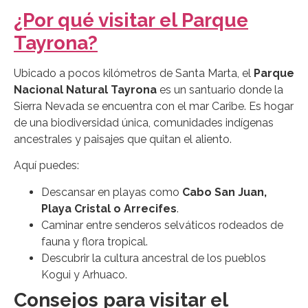
¿Por qué visitar el Parque
Tayrona?
Ubicado a pocos kilómetros de Santa Marta, el
Parque
Nacional Natural Tayrona
es un santuario donde la
Sierra Nevada se encuentra con el mar Caribe. Es hogar
de una biodiversidad única, comunidades indígenas
ancestrales y paisajes que quitan el aliento.
Aquí puedes:
Descansar en playas como
Cabo San Juan,
Playa Cristal o Arrecifes
.
Caminar entre senderos selváticos rodeados de
fauna y flora tropical.
Descubrir la cultura ancestral de los pueblos
Kogui y Arhuaco.
Consejos para visitar el