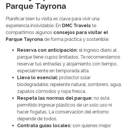
Parque Tayrona
Planificar bien tu visita es clave para vivir una
experiencia inolvidable. En
DMC Travels
te
compartimos algunos
consejos para visitar el
Parque Tayrona
de forma práctica y sostenible:
Reserva con anticipación:
el ingreso diario al
parque tiene cupos limitados. Te recomendamos
reservar tus entradas y alojamiento con tiempo,
especialmente en temporada alta.
Lleva lo esencial:
protector solar
biodegradable, repelente natural, sombrero, agua,
zapatos cómodos y ropa fresca.
Respeta las normas del parque:
no está
permitido ingresar plásticos de un solo uso ni
hacer fogatas. La conservación del entorno
depende de todos.
Contrata guías locales:
son quienes mejor