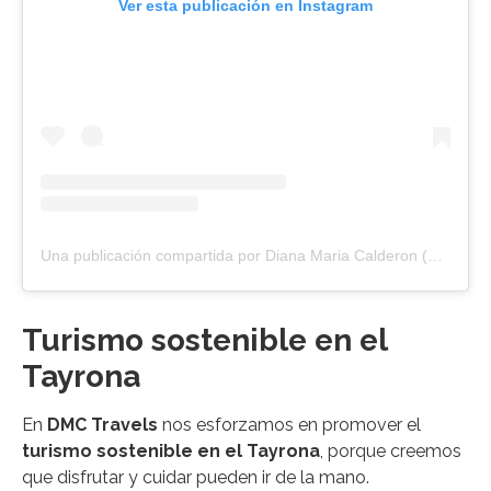
Ver esta publicación en Instagram
Una publicación compartida por Diana Maria Calderon (@dmctravelsco)
Turismo sostenible en el
Tayrona
En
DMC Travels
nos esforzamos en promover el
turismo sostenible en el Tayrona
, porque creemos
que disfrutar y cuidar pueden ir de la mano.