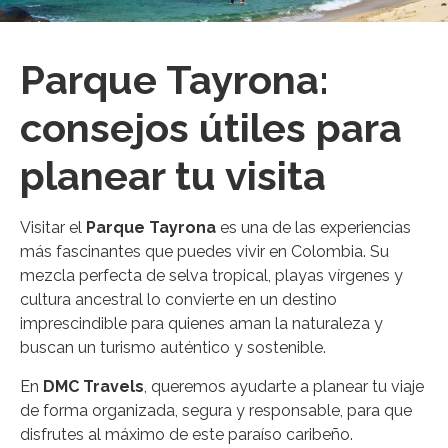
Parque Tayrona:
consejos útiles para
planear tu visita
Visitar el
Parque Tayrona
es una de las experiencias
más fascinantes que puedes vivir en Colombia. Su
mezcla perfecta de selva tropical, playas vírgenes y
cultura ancestral lo convierte en un destino
imprescindible para quienes aman la naturaleza y
buscan un turismo auténtico y sostenible.
En
DMC Travels
, queremos ayudarte a planear tu viaje
de forma organizada, segura y responsable, para que
disfrutes al máximo de este paraíso caribeño.