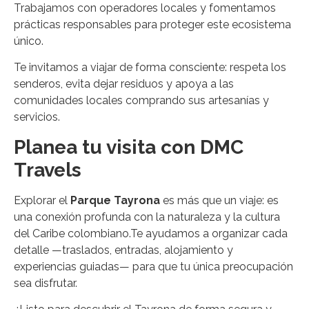
Trabajamos con operadores locales y fomentamos
prácticas responsables para proteger este ecosistema
único.
Te invitamos a viajar de forma consciente: respeta los
senderos, evita dejar residuos y apoya a las
comunidades locales comprando sus artesanías y
servicios.
Planea tu visita con DMC
Travels
Explorar el
Parque Tayrona
es más que un viaje: es
una conexión profunda con la naturaleza y la cultura
del Caribe colombiano.Te ayudamos a organizar cada
detalle —traslados, entradas, alojamiento y
experiencias guiadas— para que tu única preocupación
sea disfrutar.