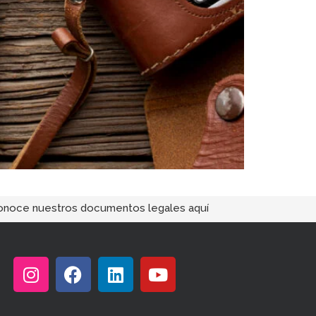
onoce nuestros documentos legales aquí