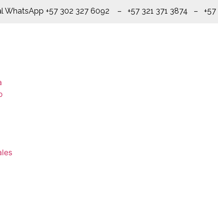
al WhatsApp +57 302 327 6092 – +57 321 371 3874 – +57
a
o
ales