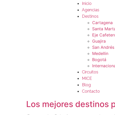
Inicio
Agencias
Destinos
Cartagena
Santa Mart
Eje Cafeter
Guajira
San Andrés
Medellin
Bogotá
Internacion
Circuitos
MICE
Blog
Contacto
Los mejores destinos p