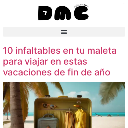
cantiktoto login
sakuratoto3
totoagung2
slotgacor4d
pay4d login
sakuratoto
totoagung
gacor4d
gacor4d
cantiktoto
amintoto
sbobet
amintoto
amintoto
amintoto
toto slot
10 infaltables en tu maleta
para viajar en estas
vacaciones de fin de año