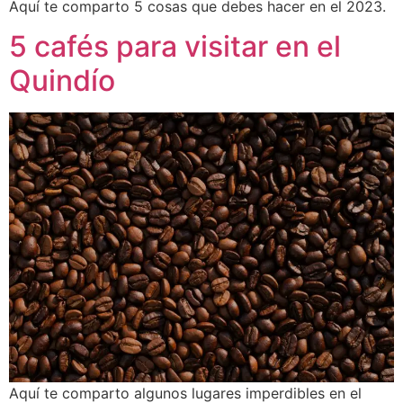
Aquí te comparto 5 cosas que debes hacer en el 2023.
5 cafés para visitar en el
Quindío
Aquí te comparto algunos lugares imperdibles en el