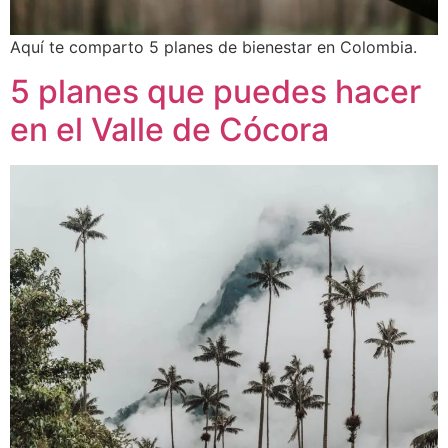
Aquí te comparto 5 planes de bienestar en Colombia.
5 planes que puedes hacer
en el Valle de Cócora