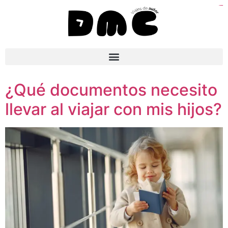
cantiktoto login
sakuratoto3
totoagung2
slotgacor4d
pay4d login
sakuratoto
totoagung
gacor4d
gacor4d
cantiktoto
amintoto
sbobet
amintoto
amintoto
amintoto
toto slot
¿Qué documentos necesito
llevar al viajar con mis hijos?