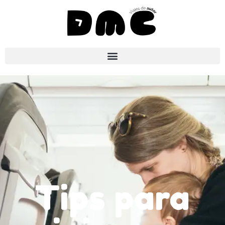
Tips para