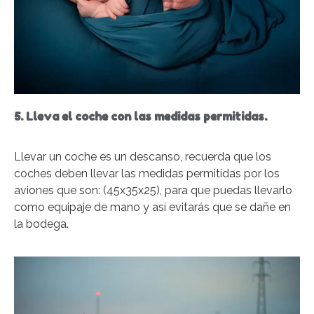
5. Lleva el coche con las medidas permitidas.
Llevar un coche es un descanso, recuerda que los
coches deben llevar las medidas permitidas por los
aviones que son: (45x35x25), para que puedas llevarlo
como equipaje de mano y así evitarás que se dañe en
la bodega.