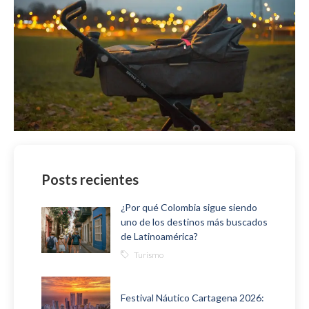
Posts recientes
¿Por qué Colombia sigue siendo
uno de los destinos más buscados
de Latinoamérica?
Turismo
Festival Náutico Cartagena 2026: