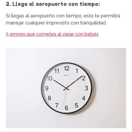
2. Llega al aeropuerto con tiempo:
Si llegas al aeropuerto con tiempo, esto te permitirá
manejar cualquier imprevisto con tranquilidad.
5 errores que cometes al viajar con bebés