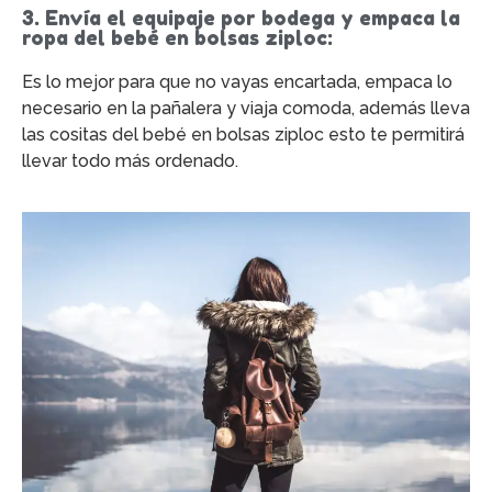
3. Envía el equipaje por bodega y empaca la
ropa del bebé en bolsas ziploc:
Es lo mejor para que no vayas encartada, empaca lo
necesario en la pañalera y viaja comoda, además lleva
las cositas del bebé en bolsas ziploc esto te permitirá
llevar todo más ordenado.