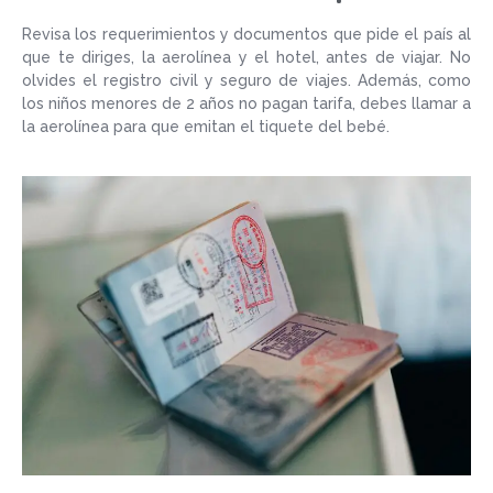
Revisa los requerimientos y documentos que pide el país al
que te diriges, la aerolínea y el hotel, antes de viajar. No
olvides el registro civil y seguro de viajes. Además, como
los niños menores de 2 años no pagan tarifa, debes llamar a
la aerolínea para que emitan el tiquete del bebé.