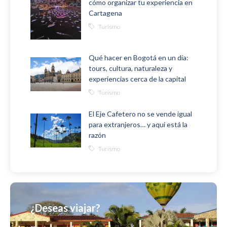
cómo organizar tu experiencia en
Cartagena
Turismo
Qué hacer en Bogotá en un día:
tours, cultura, naturaleza y
experiencias cerca de la capital
Turismo
El Eje Cafetero no se vende igual
para extranjeros… y aquí está la
razón
Turismo
¿Deseas viajar?