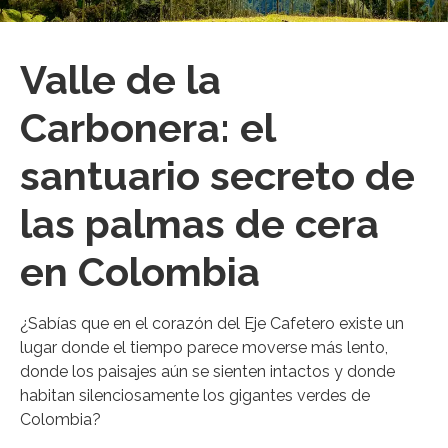
Valle de la
Carbonera: el
santuario secreto de
las palmas de cera
en Colombia
¿Sabías que en el corazón del Eje Cafetero existe un
lugar donde el tiempo parece moverse más lento,
donde los paisajes aún se sienten intactos y donde
habitan silenciosamente los gigantes verdes de
Colombia?