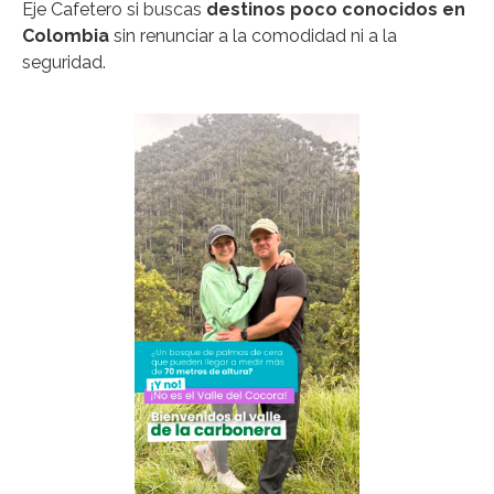
Eje Cafetero si buscas
destinos poco conocidos en
Colombia
sin renunciar a la comodidad ni a la
seguridad.