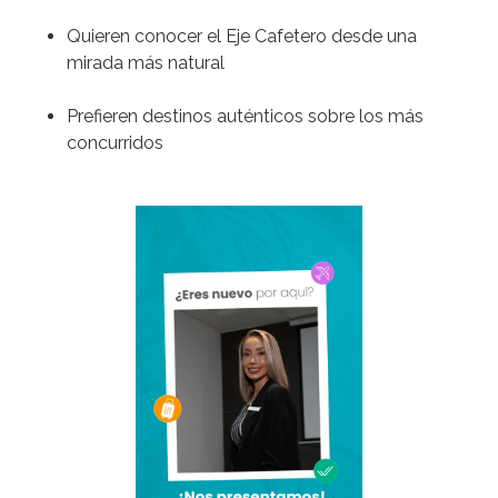
Quieren conocer el Eje Cafetero desde una
mirada más natural
Prefieren destinos auténticos sobre los más
concurridos