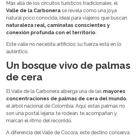
Más allá de los circuitos turísticos tradicionales, el
Valle de la Carbonera
se revela como una joya
natural poco conocida, ideal para viajeros que buscan
naturaleza real, caminatas conscientes y
conexión profunda con el territorio
.
Este valle no necesita artificios: su fuerza está en lo
auténtico.
Un bosque vivo de palmas
de cera
El Valle de la Carbonera alberga una de las
mayores
concentraciones de palmas de cera del mundo
,
el árbol nacional de Colombia. Aquí, estas palmas no
son una postal lejana: te rodean, te acompañan y
marcan el ritmo del recorrido.
A diferencia del Valle de Cocora, este destino conserva