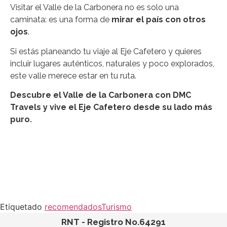
Visitar el Valle de la Carbonera no es solo una
caminata: es una forma de
mirar el país con otros
ojos
.
Si estás planeando tu viaje al Eje Cafetero y quieres
incluir lugares auténticos, naturales y poco explorados,
este valle merece estar en tu ruta.
Descubre el Valle de la Carbonera con DMC
Travels y vive el Eje Cafetero desde su lado más
puro.
Etiquetado
recomendados
Turismo
RNT - Registro No.64291