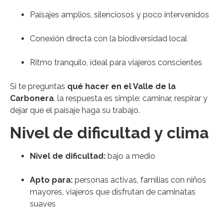
Paisajes amplios, silenciosos y poco intervenidos
Conexión directa con la biodiversidad local
Ritmo tranquilo, ideal para viajeros conscientes
Si te preguntas
qué hacer en el Valle de la
Carbonera
, la respuesta es simple: caminar, respirar y
dejar que el paisaje haga su trabajo.
Nivel de dificultad y clima
Nivel de dificultad:
bajo a medio
Apto para:
personas activas, familias con niños
mayores, viajeros que disfrutan de caminatas
suaves