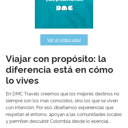
Ver el video aquí
Viajar con propósito: la
diferencia está en cómo
lo vives
En DMC Travels creemos que los mejores destinos no
siempre son los más conocidos, sino los que se viven
con intención. Por eso, diseñamos experiencias que
respetan el entorno, apoyan a las comunidades locales
y permiten descubrir Colombia desde lo esencial.