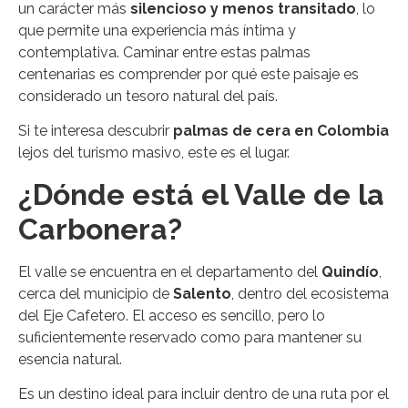
un carácter más
silencioso y menos transitado
, lo
que permite una experiencia más íntima y
contemplativa. Caminar entre estas palmas
centenarias es comprender por qué este paisaje es
considerado un tesoro natural del país.
Si te interesa descubrir
palmas de cera en Colombia
lejos del turismo masivo, este es el lugar.
¿Dónde está el Valle de la
Carbonera?
El valle se encuentra en el departamento del
Quindío
,
cerca del municipio de
Salento
, dentro del ecosistema
del Eje Cafetero. El acceso es sencillo, pero lo
suficientemente reservado como para mantener su
esencia natural.
Es un destino ideal para incluir dentro de una ruta por el