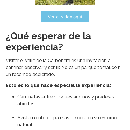
Ver el video aquí
¿Qué esperar de la
experiencia?
Visitar el Valle de la Carbonera es una invitación a
caminar, observar y sentir. No es un parque temático ni
un recorrido acelerado.
Esto es lo que hace especial la experiencia:
Caminatas entre bosques andinos y praderas
abiertas
Avistamiento de palmas de cera en su entorno
natural