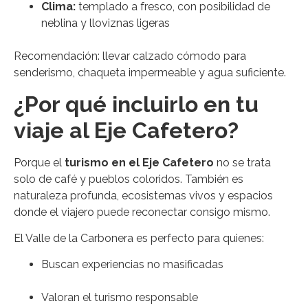
Clima:
templado a fresco, con posibilidad de
neblina y lloviznas ligeras
Recomendación: llevar calzado cómodo para
senderismo, chaqueta impermeable y agua suficiente.
¿Por qué incluirlo en tu
viaje al Eje Cafetero?
Porque el
turismo en el Eje Cafetero
no se trata
solo de café y pueblos coloridos. También es
naturaleza profunda, ecosistemas vivos y espacios
donde el viajero puede reconectar consigo mismo.
El Valle de la Carbonera es perfecto para quienes:
Buscan experiencias no masificadas
Valoran el turismo responsable