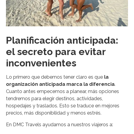
Planificación anticipada:
el secreto para evitar
inconvenientes
Lo primero que debemos tener claro es que
la
organización anticipada marca la diferencia
.
Cuanto antes empecemos a planear, más opciones
tendremos para elegir destinos, actividades,
hospedajes y traslados. Esto se traduce en mejores
precios, más disponibilidad y menos estrés.
En DMC Travels ayudamos a nuestros viajeros a: