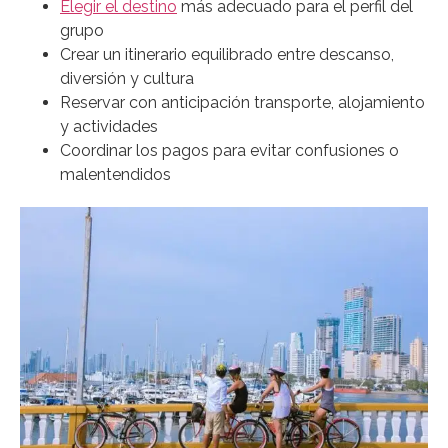
Elegir el destino
más adecuado para el perfil del
grupo
Crear un itinerario equilibrado entre descanso,
diversión y cultura
Reservar con anticipación transporte, alojamiento
y actividades
Coordinar los pagos para evitar confusiones o
malentendidos