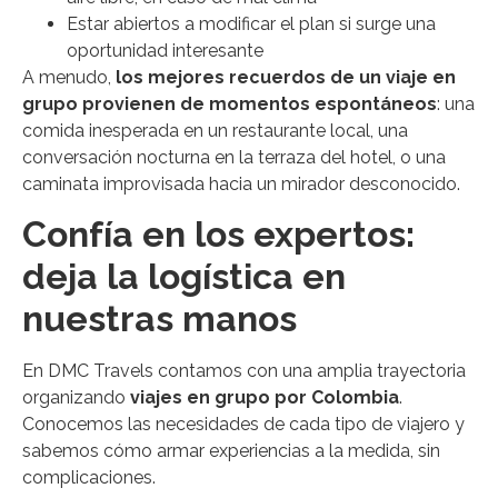
Estar abiertos a modificar el plan si surge una
oportunidad interesante
A menudo,
los mejores recuerdos de un viaje en
grupo provienen de momentos espontáneos
: una
comida inesperada en un restaurante local, una
conversación nocturna en la terraza del hotel, o una
caminata improvisada hacia un mirador desconocido.
Confía en los expertos:
deja la logística en
nuestras manos
En DMC Travels contamos con una amplia trayectoria
organizando
viajes en grupo por Colombia
.
Conocemos las necesidades de cada tipo de viajero y
sabemos cómo armar experiencias a la medida, sin
complicaciones.