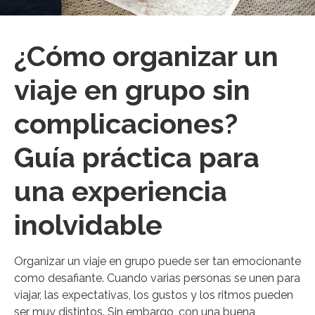
¿Cómo organizar un
viaje en grupo sin
complicaciones?
Guía práctica para
una experiencia
inolvidable
Organizar un viaje en grupo puede ser tan emocionante
como desafiante. Cuando varias personas se unen para
viajar, las expectativas, los gustos y los ritmos pueden
ser muy distintos. Sin embargo, con una buena