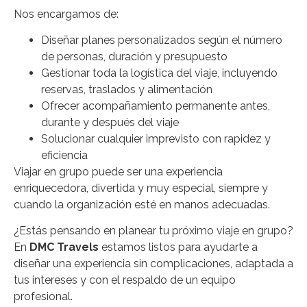
Nos encargamos de:
Diseñar planes personalizados según el número
de personas, duración y presupuesto
Gestionar toda la logística del viaje, incluyendo
reservas, traslados y alimentación
Ofrecer acompañamiento permanente antes,
durante y después del viaje
Solucionar cualquier imprevisto con rapidez y
eficiencia
Viajar en grupo puede ser una experiencia
enriquecedora, divertida y muy especial, siempre y
cuando la organización esté en manos adecuadas.
¿Estás pensando en planear tu próximo viaje en grupo?
En
DMC Travels
estamos listos para ayudarte a
diseñar una experiencia sin complicaciones, adaptada a
tus intereses y con el respaldo de un equipo
profesional.