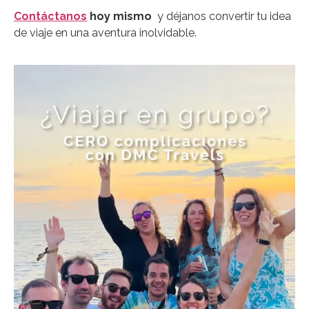
Contáctanos
hoy mismo
y déjanos convertir tu idea
de viaje en una aventura inolvidable.