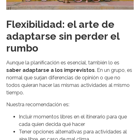
Flexibilidad: el arte de
adaptarse sin perder el
rumbo
Aunque la planificación es esencial, también lo es
saber adaptarse a los imprevistos
. En un grupo, es
normal que surjan diferencias de opinión o que no
todos quieran hacer las mismas actividades al mismo
tiempo.
Nuestra recomendación es:
Incluir momentos libres en el itinerario para que
cada quien decida qué hacer
Tener opciones alternativas para actividades al
aire libre, en caso de mal clima