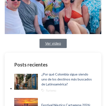
Ver video
Posts recientes
¿Por qué Colombia sigue siendo
uno de los destinos más buscados
de Latinoamérica?
Turismo
Festival Náutico Cartagena 2026: