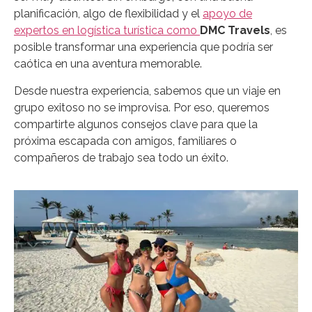
planificación, algo de flexibilidad y el
apoyo de
expertos en logística turística como
DMC Travels
, es
posible transformar una experiencia que podría ser
caótica en una aventura memorable.
Desde nuestra experiencia, sabemos que un viaje en
grupo exitoso no se improvisa. Por eso, queremos
compartirte algunos consejos clave para que la
próxima escapada con amigos, familiares o
compañeros de trabajo sea todo un éxito.