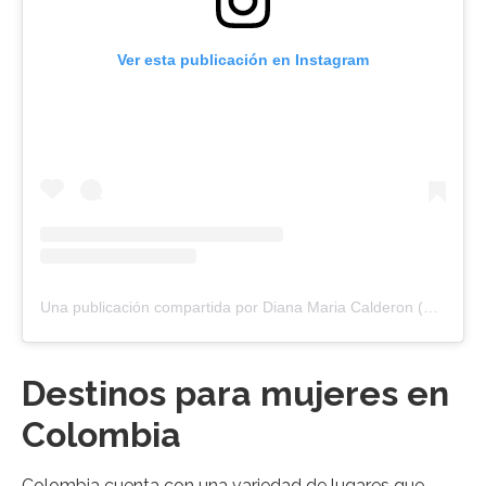
Ver esta publicación en Instagram
Una publicación compartida por Diana Maria Calderon (@dmctravelsco)
Destinos para mujeres en
Colombia
Colombia cuenta con una variedad de lugares que