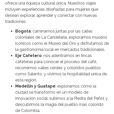
ofrece una riqueza cultural única. Nuestros viajes
incluyen experiencias diseñadas para mujeres que
desean explorar, aprender y conectar con nuevas
tradiciones.
Bogotá
: caminamos juntas por las calles
coloniales de La Candelaria, exploramos museos
icónicos como el Museo del Oro y disfrutamos de
la gastronomía local en mercados tradicionales.
Eje Cafetero
: nos adentramos en fincas
cafeteras para conocer el proceso del café,
recorremos valles verdes y coloridos pueblos
como Salento, y vivimos la hospitalidad única de
esta región.
Medellín y Guatapé
: exploramos cómo la
ciudad se transformó en un modelo de
innovación social, subimos a la Piedra del Peñol y
descubrimos la magia del pueblo más colorido
de Colombia.