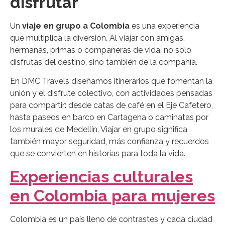
disfrutar
Un
viaje en grupo a Colombia
es una experiencia
que multiplica la diversión. Al viajar con amigas,
hermanas, primas o compañeras de vida, no solo
disfrutas del destino, sino también de la compañía.
En DMC Travels diseñamos itinerarios que fomentan la
unión y el disfrute colectivo, con actividades pensadas
para compartir: desde catas de café en el Eje Cafetero,
hasta paseos en barco en Cartagena o caminatas por
los murales de Medellín. Viajar en grupo significa
también mayor seguridad, más confianza y recuerdos
que se convierten en historias para toda la vida.
Experiencias culturales
en Colombia para mujeres
Colombia es un país lleno de contrastes y cada ciudad