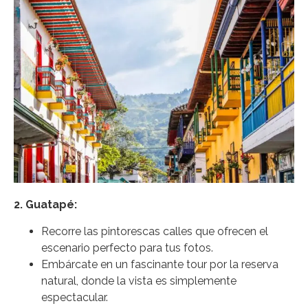
2. Guatapé:
Recorre las pintorescas calles que ofrecen el
escenario perfecto para tus fotos.
Embárcate en un fascinante tour por la reserva
natural, donde la vista es simplemente
espectacular.