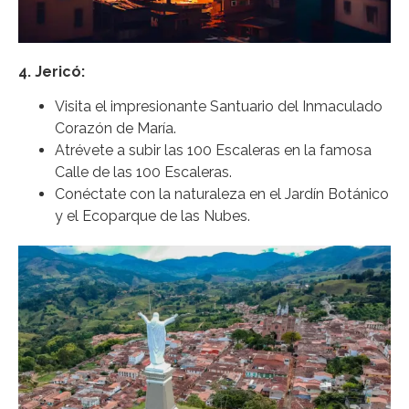
4. Jericó:
Visita el impresionante Santuario del Inmaculado
Corazón de María.
Atrévete a subir las 100 Escaleras en la famosa
Calle de las 100 Escaleras.
Conéctate con la naturaleza en el Jardín Botánico
y el Ecoparque de las Nubes.