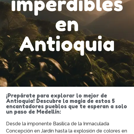
imperdibles
en
Antioquia
¡Prepárate para explorar lo mejor de
Antioquia! Descubre la magia de estos 5
encantadores pueblos que te esperan a solo
un paso de Medellín:
Desde la imponente Basílica de la Inmaculada
Concepción en Jardín hasta la explosión de colores en