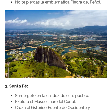
No te pierdas la emblemática Piedra del Peñol.
3. Santa Fé:
Sumérgete en la calidez de este pueblo.
Explora el Museo Juan del Corral.
Cruza el histórico Puente de Occidente y