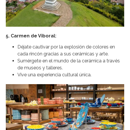
5. Carmen de Viboral:
Déjate cautivar por la explosión de colores en
cada rincón gracias a sus cerámicas y arte.
Sumérgete en el mundo de la cerámica a través
de museos y talleres.
Vive una experiencia cultural única.