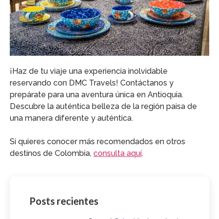
¡Haz de tu viaje una experiencia inolvidable
reservando con DMC Travels! Contáctanos y
prepárate para una aventura única en Antioquia.
Descubre la auténtica belleza de la región paisa de
una manera diferente y auténtica.
Si quieres conocer más recomendados en otros
destinos de Colombia,
consulta aquí
.
Posts recientes