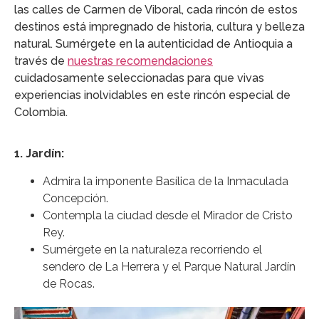
las calles de Carmen de Viboral, cada rincón de estos
destinos está impregnado de historia, cultura y belleza
natural. Sumérgete en la autenticidad de Antioquia a
través de
nuestras recomendaciones
cuidadosamente seleccionadas para que vivas
experiencias inolvidables en este rincón especial de
Colombia.
1. Jardín:
Admira la imponente Basílica de la Inmaculada
Concepción.
Contempla la ciudad desde el Mirador de Cristo
Rey.
Sumérgete en la naturaleza recorriendo el
sendero de La Herrera y el Parque Natural Jardín
de Rocas.