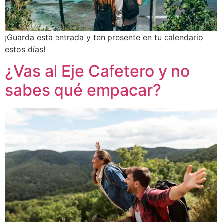
¡Guarda esta entrada y ten presente en tu calendario
estos días!
¿Vas al Eje Cafetero y no
sabes qué empacar?