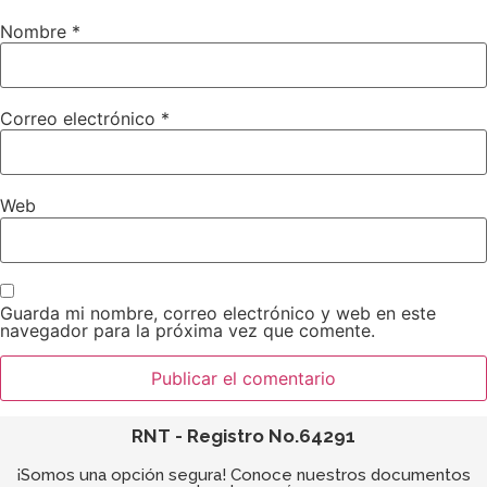
Nombre
*
Correo electrónico
*
Web
Guarda mi nombre, correo electrónico y web en este
navegador para la próxima vez que comente.
RNT - Registro No.64291
¡Somos una opción segura! Conoce nuestros documentos