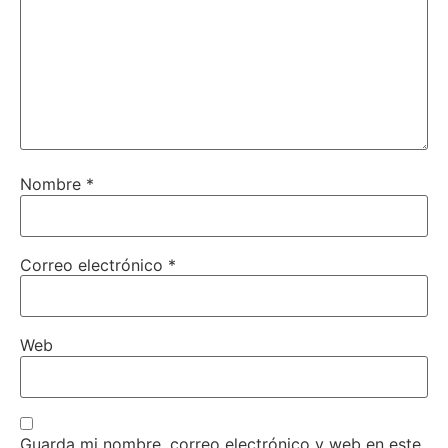
Nombre
*
Correo electrónico
*
Web
Guarda mi nombre, correo electrónico y web en este