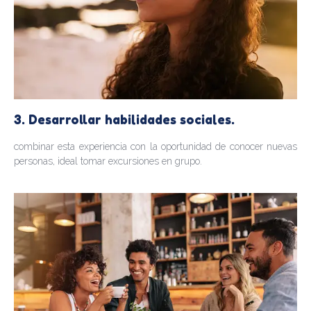
3. Desarrollar habilidades sociales.
combinar esta experiencia con la oportunidad de conocer nuevas
personas, ideal tomar excursiones en grupo.