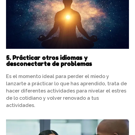
5. Prácticar otros idiomas y
desconectarte de problemas
Es el momento ideal para perder el miedo y
lanzarte a prácticar lo que has aprendido, trata de
hacer diferentes actividades para nivelar el estres
de lo cotidiano y volver renovado a tus
actividades.