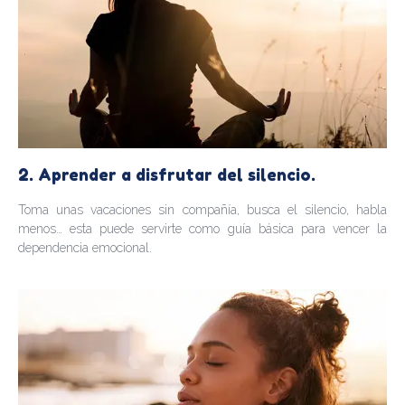
2. Aprender a disfrutar del silencio.
Toma unas vacaciones sin compañía, busca el silencio, habla
menos… esta puede servirte como guía básica para vencer la
dependencia emocional.