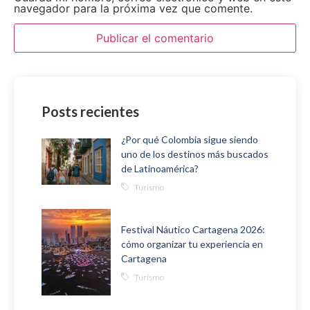
navegador para la próxima vez que comente.
Posts recientes
¿Por qué Colombia sigue siendo
uno de los destinos más buscados
de Latinoamérica?
Turismo
Festival Náutico Cartagena 2026:
cómo organizar tu experiencia en
Cartagena
Turismo