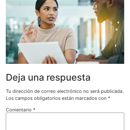
Deja una respuesta
Tu dirección de correo electrónico no será publicada.
Los campos obligatorios están marcados con
*
Comentario
*