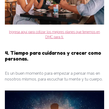
Ingresa aquí para cotizar los mejores planes que tenemos en
DMC para tí.
4. Tiempo para cuidarnos y crecer como
personas.
Es un buen momento para empezar a pensar mas en
nosotros mismos, para escuchar tu mente y tu cuerpo.