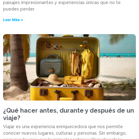
paisajes impresionantes y experiencias únicas que no te
puedes perder.
Leer Más »
¿Qué hacer antes, durante y después de un
viaje?
Viajar es una experiencia enriquecedora que nos permite
conocer nuevos lugares, culturas y personas. Sin embargo,