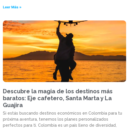
Leer Más »
Descubre la magia de los destinos más
baratos: Eje cafetero, Santa Marta y La
Guajira
Si estás buscando destinos económicos en Colombia para tu
próxima aventura, tenemos los planes personalizados
perfectos para ti. Colombia es un país lleno de diversidad,