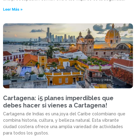
Leer Más »
Cartagena: ¡5 planes imperdibles que
debes hacer si vienes a Cartagena!
Cartagena de Indias es una joya del Caribe colombiano que
combina historia, cultura, y belleza natural. Esta vibrante
ciudad costera ofrece una amplia variedad de actividades
para todos los gustos.