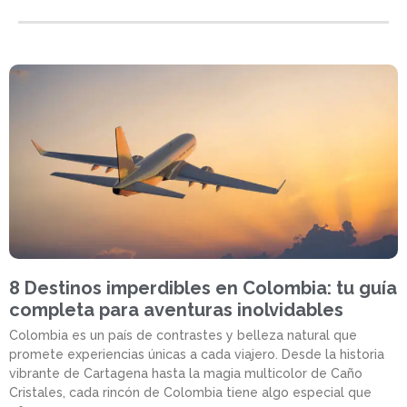
8 Destinos imperdibles en Colombia: tu guía
completa para aventuras inolvidables
Colombia es un país de contrastes y belleza natural que
promete experiencias únicas a cada viajero. Desde la historia
vibrante de Cartagena hasta la magia multicolor de Caño
Cristales, cada rincón de Colombia tiene algo especial que