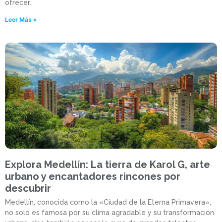
ofrecer.
Leer Más »
Explora Medellín: La tierra de Karol G, arte
urbano y encantadores rincones por
descubrir
Medellín, conocida como la «Ciudad de la Eterna Primavera»,
no solo es famosa por su clima agradable y su transformación