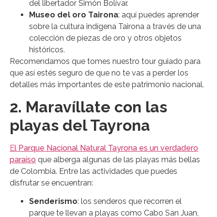
del libertador Simón Bolívar.
Museo del oro Tairona
: aquí puedes aprender
sobre la cultura indígena Tairona a través de una
colección de piezas de oro y otros objetos
históricos.
Recomendamos que tomes nuestro tour guiado para
que así estés seguro de que no te vas a perder los
detalles más importantes de este patrimonio nacional.
2. Maravíllate con las
playas del Tayrona
E
l Parque Nacional Natural Tayrona es un verdadero
paraíso
que alberga algunas de las playas más bellas
de Colombia. Entre las actividades que puedes
disfrutar se encuentran:
Senderismo
: los senderos que recorren el
parque te llevan a playas como Cabo San Juan,