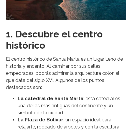
1. Descubre el centro
histórico
El centro histórico de Santa Marta es un lugar lleno de
historia y encanto. Al caminar por sus calles
empedradas, podrás admirar la arquitectura colonial
que data del siglo XVI. Algunos de los puntos
destacados son:
La catedral de Santa Marta
: esta catedral es
una de las más antiguas del continente y un
símbolo de la ciudad.
La Plaza de Bolívar
: un espacio ideal para
relajarte, rodeado de árboles y con la escultura