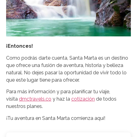
¡Entonces!
Como podrás darte cuenta, Santa Marta es un destino
que ofrece una fusión de aventura, historia y belleza
natural. No dejes pasar la oportunidad de vivir todo lo
que este lugar tiene para ofrecer.
Para más información y para planificar tu viaje,
visita
dmctravels.co
y haz la
cotización
de todos
nuestros planes.
¡Tu aventura en Santa Marta comienza aquí!