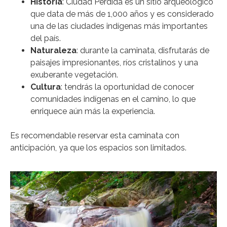
Historia
: Ciudad Perdida es un sitio arqueológico
que data de más de 1,000 años y es considerado
una de las ciudades indígenas más importantes
del país.
Naturaleza
: durante la caminata, disfrutarás de
paisajes impresionantes, ríos cristalinos y una
exuberante vegetación.
Cultura
: tendrás la oportunidad de conocer
comunidades indígenas en el camino, lo que
enriquece aún más la experiencia.
Es recomendable reservar esta caminata con
anticipación, ya que los espacios son limitados.