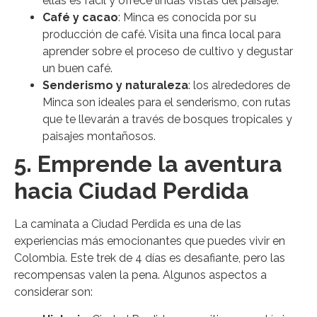
ellas es fácil y ofrece lindas vistas del paisaje.
Café y cacao
: Minca es conocida por su
producción de café. Visita una finca local para
aprender sobre el proceso de cultivo y degustar
un buen café.
Senderismo y naturaleza
: los alrededores de
Minca son ideales para el senderismo, con rutas
que te llevarán a través de bosques tropicales y
paisajes montañosos.
5. Emprende la aventura
hacia Ciudad Perdida
La caminata a Ciudad Perdida es una de las
experiencias más emocionantes que puedes vivir en
Colombia. Este trek de 4 días es desafiante, pero las
recompensas valen la pena. Algunos aspectos a
considerar son: