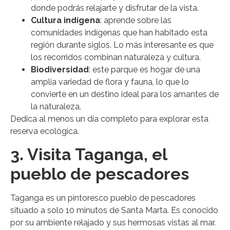
donde podrás relajarte y disfrutar de la vista.
Cultura indígena
: aprende sobre las
comunidades indígenas que han habitado esta
región durante siglos. Lo más interesante es que
los recorridos combinan naturaleza y cultura.
Biodiversidad
: este parque es hogar de una
amplia variedad de flora y fauna, lo que lo
convierte en un destino ideal para los amantes de
la naturaleza.
Dedica al menos un día completo para explorar esta
reserva ecológica.
3. Visita Taganga, el
pueblo de pescadores
Taganga es un pintoresco pueblo de pescadores
situado a solo 10 minutos de Santa Marta. Es conocido
por su ambiente relajado y sus hermosas vistas al mar.