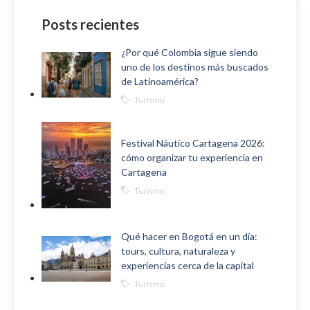
Posts recientes
¿Por qué Colombia sigue siendo
uno de los destinos más buscados
de Latinoamérica?
Turismo
Festival Náutico Cartagena 2026:
cómo organizar tu experiencia en
Cartagena
Turismo
Qué hacer en Bogotá en un día:
tours, cultura, naturaleza y
experiencias cerca de la capital
Turismo