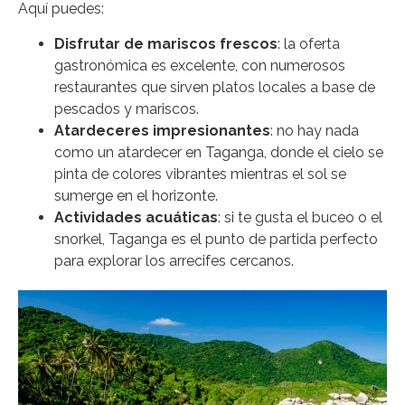
Aquí puedes:
Disfrutar de mariscos frescos
: la oferta
gastronómica es excelente, con numerosos
restaurantes que sirven platos locales a base de
pescados y mariscos.
Atardeceres impresionantes
: no hay nada
como un atardecer en Taganga, donde el cielo se
pinta de colores vibrantes mientras el sol se
sumerge en el horizonte.
Actividades acuáticas
: si te gusta el buceo o el
snorkel, Taganga es el punto de partida perfecto
para explorar los arrecifes cercanos.