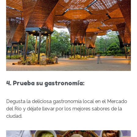
4. Prueba su gastronomía:
Degusta la deliciosa gastronomía local en el Mercado
del Río y déjate llevar por los mejores sabores de la
ciudad.