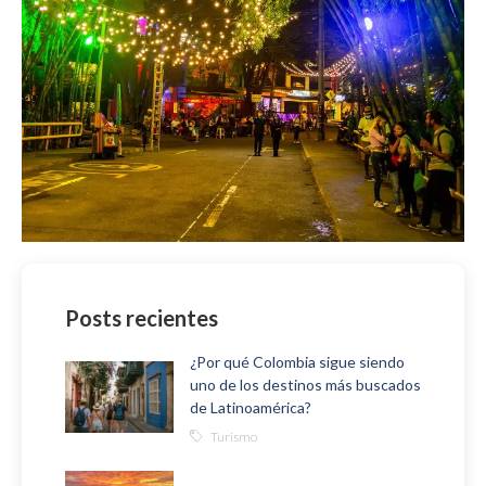
Posts recientes
¿Por qué Colombia sigue siendo
uno de los destinos más buscados
de Latinoamérica?
Turismo