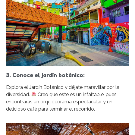
3. Conoce el jardín botánico:
Explora el Jardín Botánico y déjate maravillar por la
diversidad.
Creo que este es un infaltable, pues
encontrarás un orquideorama espectacular y un
delicioso café para terminar el recorrido.