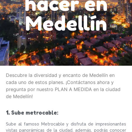
hacer en
Medellín
Descubre la diversidad y encanto de Medellín en
cada uno de estos planes. ¡Contáctanos ahora y
pregunta por nuestro PLAN A MEDIDA en la ciudad
de Medellín!
1.
Sube metrocable:
Sube al famoso Metrocable y disfruta de impresionantes
vistas panorámicas de la ciudad, además, podrás conocer