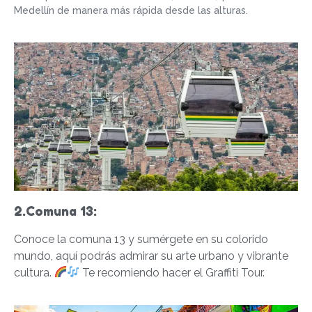
Medellín de manera más rápida desde las alturas.
2.Comuna 13:
Conoce la comuna 13 y sumérgete en su colorido
mundo, aquí podrás admirar su arte urbano y vibrante
cultura.
Te recomiendo hacer el Graffiti Tour.