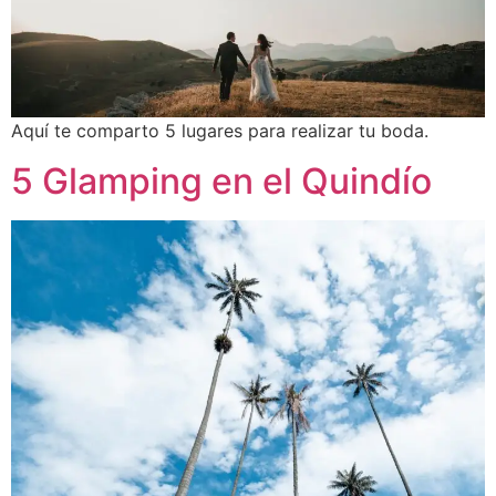
Aquí te comparto 5 lugares para realizar tu boda.
5 Glamping en el Quindío