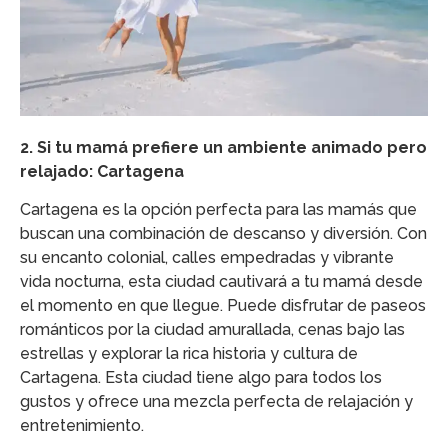
2. Si tu mamá prefiere un ambiente animado pero
relajado: Cartagena
Cartagena es la opción perfecta para las mamás que
buscan una combinación de descanso y diversión. Con
su encanto colonial, calles empedradas y vibrante
vida nocturna, esta ciudad cautivará a tu mamá desde
el momento en que llegue. Puede disfrutar de paseos
románticos por la ciudad amurallada, cenas bajo las
estrellas y explorar la rica historia y cultura de
Cartagena. Esta ciudad tiene algo para todos los
gustos y ofrece una mezcla perfecta de relajación y
entretenimiento.