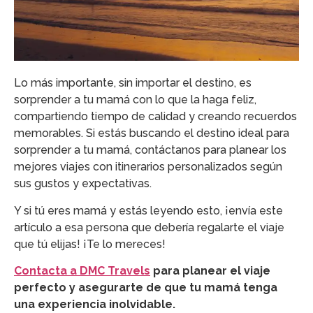
Lo más importante, sin importar el destino, es
sorprender a tu mamá con lo que la haga feliz,
compartiendo tiempo de calidad y creando recuerdos
memorables. Si estás buscando el destino ideal para
sorprender a tu mamá, contáctanos para planear los
mejores viajes con itinerarios personalizados según
sus gustos y expectativas.
Y si tú eres mamá y estás leyendo esto, ¡envía este
artículo a esa persona que debería regalarte el viaje
que tú elijas! ¡Te lo mereces!
Contacta a DMC Travels
para planear el viaje
perfecto y asegurarte de que tu mamá tenga
una experiencia inolvidable.