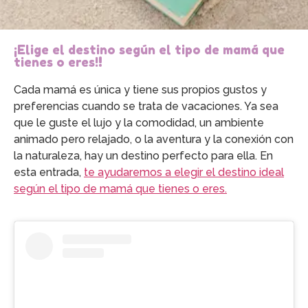
¡Elige el destino según el tipo de mamá que
tienes o eres!
!
Cada mamá es única y tiene sus propios gustos y
preferencias cuando se trata de vacaciones. Ya sea
que le guste el lujo y la comodidad, un ambiente
animado pero relajado, o la aventura y la conexión con
la naturaleza, hay un destino perfecto para ella. En
esta entrada,
te ayudaremos a elegir el destino ideal
según el tipo de mamá que tienes o eres.