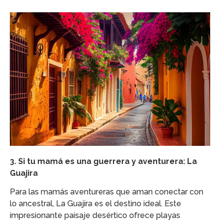
3. Si tu mamá es una guerrera y aventurera: La
Guajira
Para las mamás aventureras que aman conectar con
lo ancestral, La Guajira es el destino ideal. Este
impresionante paisaje desértico ofrece playas