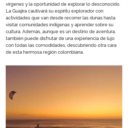
vírgenes y la oportunidad de explorar lo desconocido.
La Guajira cautivará su espíritu explorador con
actividades que van desde recorrer las dunas hasta
visitar comunidades indígenas y aprender sobre su
cultura. Además, aunque es un destino de aventura,
también puede disfrutar de una experiencia de lujo
con todas las comodidades, descubriendo otra cara
de esta hermosa región colombiana.