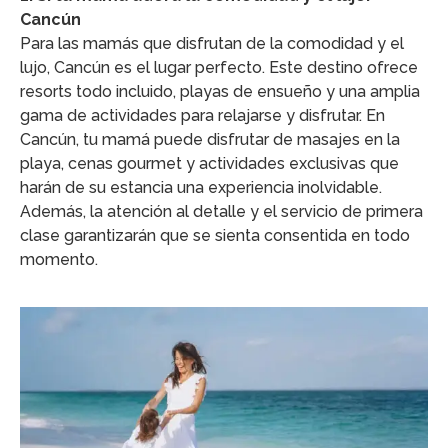
Cancún
Para las mamás que disfrutan de la comodidad y el
lujo, Cancún es el lugar perfecto. Este destino ofrece
resorts todo incluido, playas de ensueño y una amplia
gama de actividades para relajarse y disfrutar. En
Cancún, tu mamá puede disfrutar de masajes en la
playa, cenas gourmet y actividades exclusivas que
harán de su estancia una experiencia inolvidable.
Además, la atención al detalle y el servicio de primera
clase garantizarán que se sienta consentida en todo
momento.