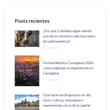
Posts recientes
¿Por qué Colombia sigue siendo
uno de los destinos más buscados
de Latinoamérica?
Turismo
Festival Náutico Cartagena 2026:
cómo organizar tu experiencia en
Cartagena
Turismo
Qué hacer en Bogotá en un día:
tours, cultura, naturaleza y
experiencias cerca de la capital