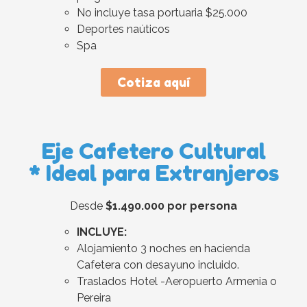
No incluye tasa portuaria $25.000
Deportes naúticos
Spa
Cotiza aquí
Eje Cafetero Cultural
* Ideal para Extranjeros
Desde
$1.490.000 por persona
INCLUYE:
Alojamiento 3 noches en hacienda
Cafetera con desayuno incluido.
Traslados Hotel -Aeropuerto Armenia o
Pereira