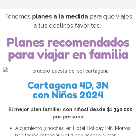
Tenemos
planes a la medida
para que viajes
a tus destinos favoritos.
Planes recomendados
para viajar en familia
Cartagena 4D, 3N
con Niños 2024
El mejor plan familiar con niños! desde $1.390.000
por persona
Alojamiento 3 noches en Hotel Holiday INN Morros,
habitación éstandar. Hotel con acceso al Mar.