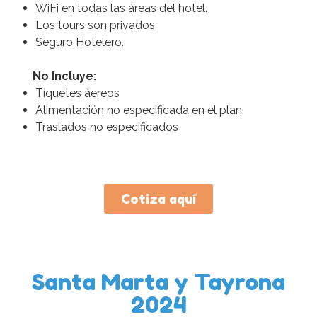
WiFi en todas las áreas del hotel.
Los tours son privados
Seguro Hotelero.
No Incluye:
Tíquetes áereos
Alimentación no especificada en el plan.
Traslados no especificados
Cotiza aquí
Santa Marta y Tayrona
2024