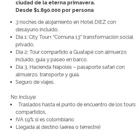
ciudad de la eterna primavera.
Desde $1.890.000 por persona
3 noches de alojamiento en Hotel DIEZ con
desayuno incluído.
Dia 1: City Tour+ “Comuna 13” transformación social
privado.
Dia 2: Tour compartido a Guatapé con almuerzo
incluido, guía y paseo en barco.
Día 3. Hacienda Nápoles – pasaporte safari con
almuerzo, transporte y guía.
Seguro de viajes.
No Incluye:
Traslados hasta el punto de encuentro de los tours
compartidos.
IVA 19% si es colombiano
Llegada al destino (aérea o terrestre)