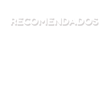
PLANES
RECOMENDADOS