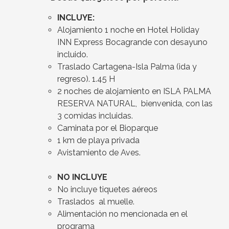
INCLUYE:
Alojamiento 1 noche en Hotel Holiday
INN Express Bocagrande con desayuno
incluido.
Traslado Cartagena-Isla Palma (ida y
regreso). 1.45 H
2 noches de alojamiento en ISLA PALMA
RESERVA NATURAL, bienvenida, con las
3 comidas incluidas.
Caminata por el Bioparque
1 km de playa privada
Avistamiento de Aves.
NO INCLUYE
No incluye tiquetes aéreos
Traslados al muelle.
Alimentación no mencionada en el
programa