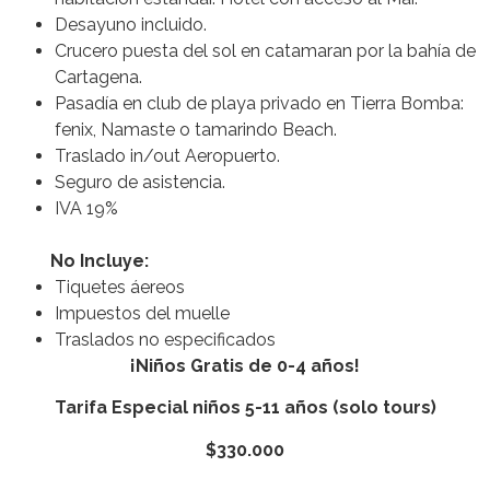
Desayuno incluido.
Crucero puesta del sol en catamaran por la bahía de
Cartagena.
Pasadía en club de playa privado en Tierra Bomba:
fenix, Namaste o tamarindo Beach.
Traslado in/out Aeropuerto.
Seguro de asistencia.
IVA 19%
No Incluye:
Tiquetes áereos
Impuestos del muelle
Traslados no especificados
¡Niños Gratis de 0-4 años!
Tarifa Especial niños 5-11 años (solo tours)
$330.000