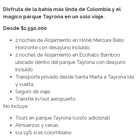
Disfruta de la bahía más linda de Colombia y el
magíco parque Tayrona en un solo viaje.
Desde $1.590.000
2 noches de Alojamiento en Hotel Mercure Bello
Horizonte con desayuno incluido.
2 noches de Alojamiento en Ecohabs Bamboo
ubicado dentro del parque Tayrona con deayuno
incluido.
Transporte privado desde Santa Marta a Tayrona ida
y vuelta.
Seguro de viaje.
Transfer in/out aeropuerto
No Incluye:
Tours en parque Tayrona (costo adicional)
Almuerzos y cenas
Iva 19% si es colombiano