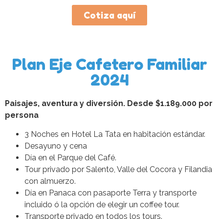
Cotiza aquí
Plan Eje Cafetero Familiar
2024
Paisajes, aventura y diversión. Desde $1.189.000 por
persona
3 Noches en Hotel La Tata en habitación estándar.
Desayuno y cena
Día en el Parque del Café.
Tour privado por Salento, Valle del Cocora y Filandia
con almuerzo.
Día en Panaca con pasaporte Terra y transporte
incluido ó la opción de elegir un coffee tour.
Transporte privado en todos los tours.