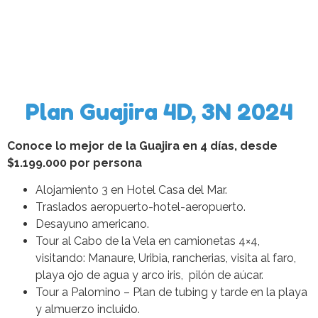
Plan Guajira 4D, 3N 2024
Conoce lo mejor de la Guajira en 4 días, desde
$1.199.000 por persona
Alojamiento 3 en Hotel Casa del Mar.
Traslados aeropuerto-hotel-aeropuerto.
Desayuno americano.
Tour al Cabo de la Vela en camionetas 4×4,
visitando: Manaure, Uribia, rancherias, visita al faro,
playa ojo de agua y arco iris, pilón de aúcar.
Tour a Palomino – Plan de tubing y tarde en la playa
y almuerzo incluido.