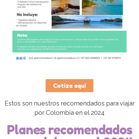
Cotiza aquí
Estos son nuestros recomendados para viajar
por Colombia en el 2024
Planes recomendados