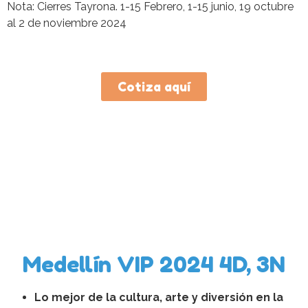
Nota: Cierres Tayrona.
1-15 Febrero, 1-15 junio, 19 octubre
al 2 de noviembre 2024
Cotiza aquí
Medellín VIP 2024 4D, 3N
Lo mejor de la cultura, arte y diversión en la