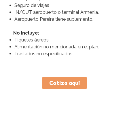
Seguro de viajes
IN/OUT aeropuerto o terminal Armenia.
Aeropuerto Pereira tiene suplemento.
No Incluye:
Tiquetes áereos
Alimentación no mencionada en el plan.
Traslados no especificados
Cotiza aquí