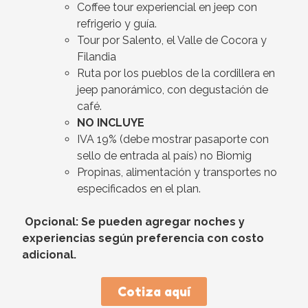
Coffee tour experiencial en jeep con
refrigerio y guía.
Tour por Salento, el Valle de Cocora y
Filandia
Ruta por los pueblos de la cordillera en
jeep panorámico, con degustación de
café.
NO INCLUYE
IVA 19% (debe mostrar pasaporte con
sello de entrada al país) no Biomig
Propinas, alimentación y transportes no
especificados en el plan.
Opcional: Se pueden agregar noches y
experiencias según preferencia con costo
adicional.
Cotiza aquí