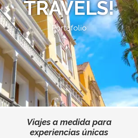
TRAVELS!
Portafolio
Viajes a medida para
experiencias únicas