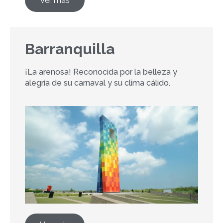
Ver más
Barranquilla
¡La arenosa! Reconocida por la belleza y
alegría de su carnaval y su clima cálido.