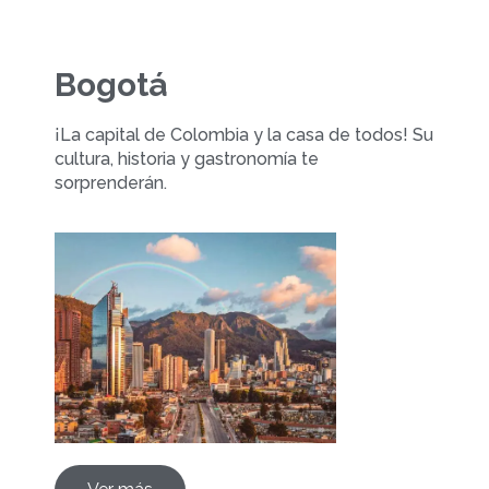
Bogotá
¡La capital de Colombia y la casa de todos! Su
cultura, historia y gastronomía te
sorprenderán.