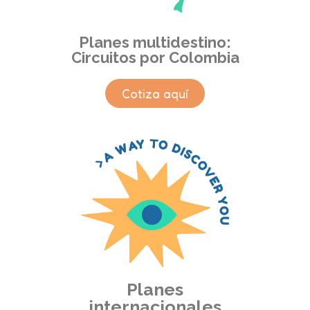
Planes multidestino:
Circuitos por Colombia
Cotiza aquí
Planes
internacionales