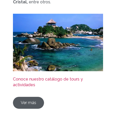
Cristal,
entre otros.
Conoce nuestro catálogo de tours y
actividades
Ver más