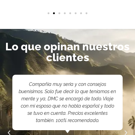
Lo que opinan nuestros
clientes
Compañía muy seria y con consejos
buenísimos. Solo fue decir lo que teníamos en
mente y ya, DMC se encargó de todo. Viaje
con mi esposo que no habla español y todo
se tuvo en cuenta. Precios excelentes
también. 100% recomendado.