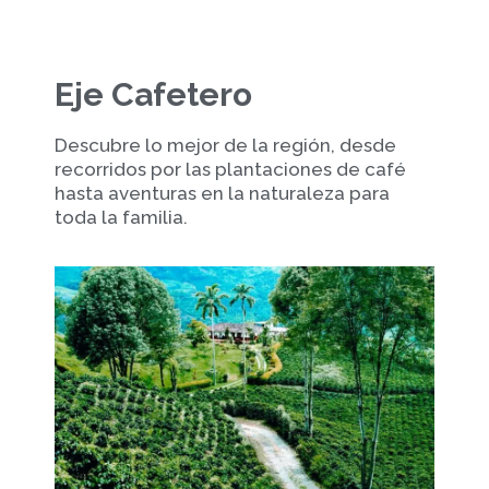
Eje Cafetero
Descubre lo mejor de la región, desde
recorridos por las plantaciones de café
hasta aventuras en la naturaleza para
toda la familia.