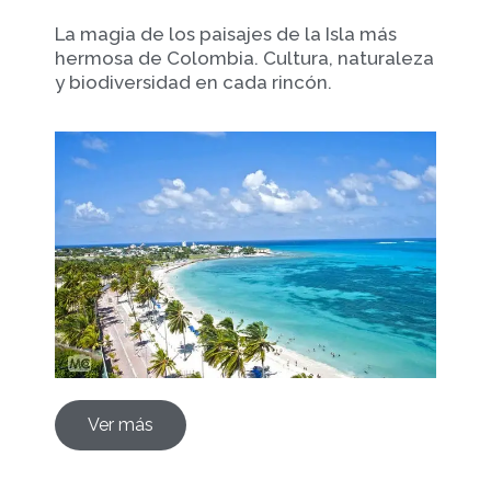
La magia de los paisajes de la Isla más
hermosa de Colombia. Cultura, naturaleza
y biodiversidad en cada rincón.
Ver más