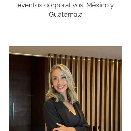
eventos corporativos: México y
Guatemala