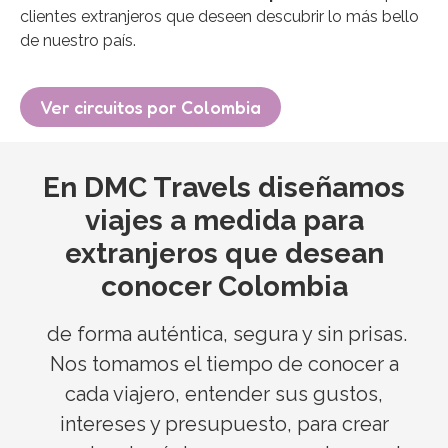
clientes extranjeros que deseen descubrir lo más bello
de nuestro país.
Ver circuitos por Colombia
En DMC Travels diseñamos
viajes a medida para
extranjeros que desean
conocer Colombia
de forma auténtica, segura y sin prisas.
Nos tomamos el tiempo de conocer a
cada viajero, entender sus gustos,
intereses y presupuesto, para crear