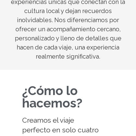
experiencias únicas que conectan con la
cultura local y dejan recuerdos
inolvidables. Nos diferenciamos por
ofrecer un acompañamiento cercano,
personalizado y lleno de detalles que
hacen de cada viaje, una experiencia
realmente significativa.
¿Cómo lo
hacemos?
Creamos el viaje
perfecto en solo cuatro