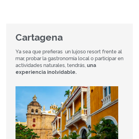
Tarifas comisionables al 10%
Cartagena
Ya sea que prefieras un lujoso resort frente al
mar, probar la gastronomía local o participar en
actividades naturales, tendrás,
una
experiencia inolvidable.