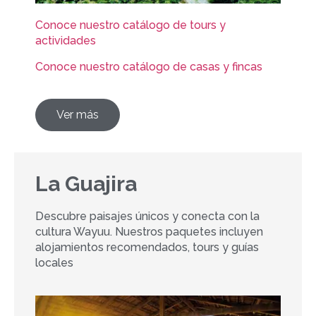
Conoce nuestro catálogo de tours y
actividades
Conoce nuestro catálogo de casas y fincas
Ver más
La Guajira
Descubre paisajes únicos y conecta con la
cultura Wayuu. Nuestros paquetes incluyen
alojamientos recomendados, tours y guías
locales