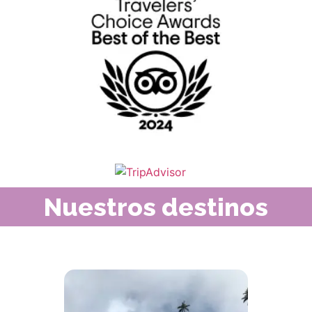
Nuestros destinos