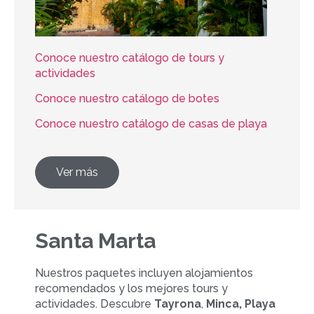
Conoce nuestro catálogo de tours y
actividades
Conoce nuestro catálogo de botes
Conoce nuestro catálogo de casas de playa
Ver más
Santa Marta
Nuestros paquetes incluyen alojamientos
recomendados y los mejores tours y
actividades. Descubre
Tayrona
,
Minca, Playa