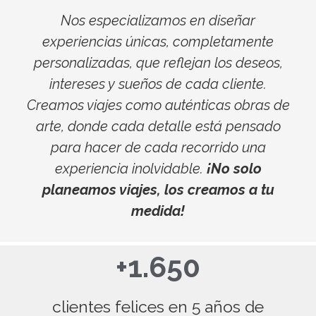
Nos especializamos en diseñar
experiencias únicas, completamente
personalizadas, que reflejan los deseos,
intereses y sueños de cada cliente.
Creamos viajes como auténticas obras de
arte, donde cada detalle está pensado
para hacer de cada recorrido una
experiencia inolvidable.
¡No solo
planeamos viajes, los creamos a tu
medida!
+1.650
clientes felices en 5 años de