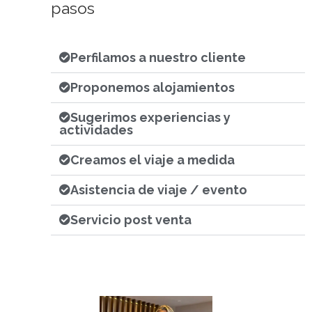
pasos
Perfilamos a nuestro cliente
Proponemos alojamientos
Sugerimos experiencias y
actividades
Creamos el viaje a medida
Asistencia de viaje / evento
Servicio post venta