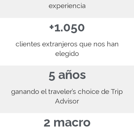
experiencia
+1.050
clientes extranjeros que nos han
elegido
5 años
ganando el traveler’s choice de Trip
Advisor
2 macro