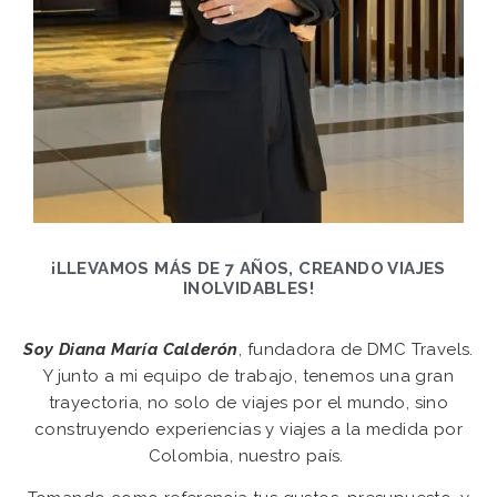
¡LLEVAMOS MÁS DE 7 AÑOS, CREANDO VIAJES
INOLVIDABLES!
Soy Diana María Calderón
,
fundadora de DMC Travels.
Y junto a mi equipo de trabajo, tenemos una gran
trayectoria, no solo de viajes por el mundo, sino
construyendo experiencias y viajes a la medida por
Colombia, nuestro país.