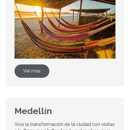
Ver más
Medellín
Vive la transformación de la ciudad con visitas