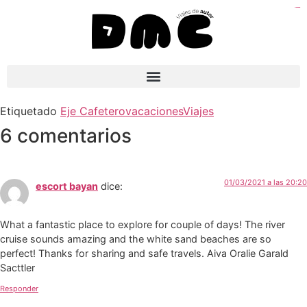
cantiktoto login
sakuratoto3
totoagung2
slotgacor4d
pay4d login
sakuratoto
totoagung
gacor4d
gacor4d
cantiktoto
amintoto
sbobet
amintoto
amintoto
amintoto
toto slot
Etiquetado
Eje Cafetero
vacaciones
Viajes
6 comentarios
01/03/2021 a las 20:20
escort bayan
dice:
What a fantastic place to explore for couple of days! The river
cruise sounds amazing and the white sand beaches are so
perfect! Thanks for sharing and safe travels. Aiva Oralie Garald
Sacttler
Responder