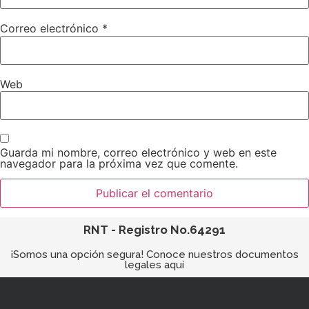
Correo electrónico
*
Web
Guarda mi nombre, correo electrónico y web en este
navegador para la próxima vez que comente.
RNT - Registro No.64291
¡Somos una opción segura! Conoce nuestros documentos
legales aquí