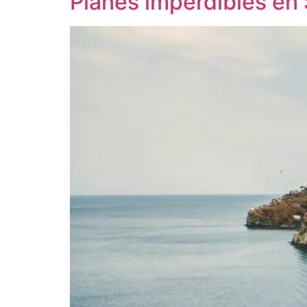
Planes imperdibles en