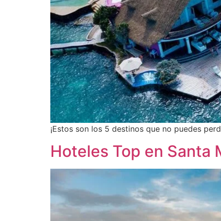
¡Estos son los 5 destinos que no puedes perd
Hoteles Top en Santa 