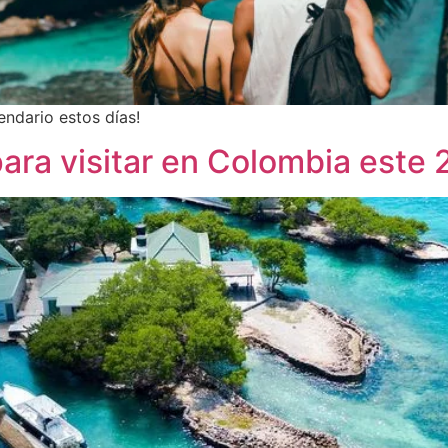
endario estos días!
ara visitar en Colombia este