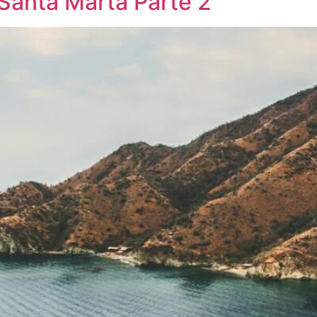
 Santa Marta Parte 2