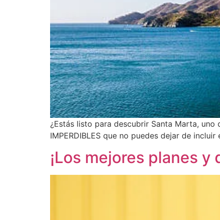
¿Estás listo para descubrir Santa Marta, un
IMPERDIBLES que no puedes dejar de incluir en
¡Los mejores planes y 