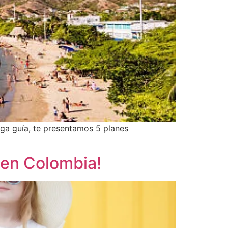
ega guía, te presentamos 5 planes
s en Colombia!