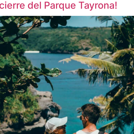
cierre del Parque Tayrona!