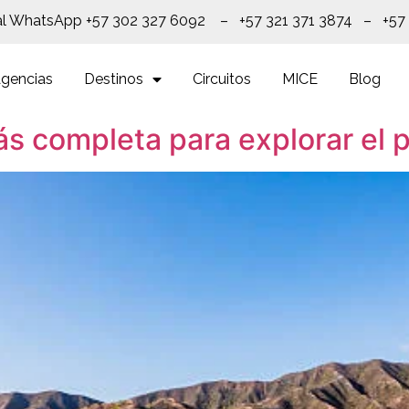
al WhatsApp +57 302 327 6092 – +57 321 371 3874 – +57
gencias
Destinos
Circuitos
MICE
Blog
ás completa para explorar el 