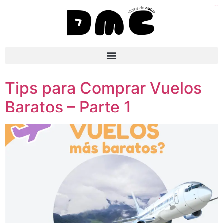
cantiktoto login
sakuratoto3
totoagung2
slotgacor4d
pay4d login
sakuratoto
totoagung
gacor4d
gacor4d
cantiktoto
amintoto
sbobet
amintoto
amintoto
amintoto
toto slot
Tips para Comprar Vuelos
Baratos – Parte 1