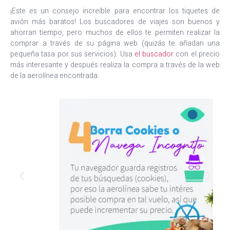
¡Este es un consejo increíble para encontrar los tiquetes de
avión más baratos! Los buscadores de viajes son buenos y
ahorran tiempo, pero muchos de ellos te permiten realizar la
comprar a través de su página web (quizás te añadan una
pequeña tasa por sus servicios). Usa
el buscador
con el precio
más interesante y después realiza la compra a través de la web
de la aerolínea encontrada.