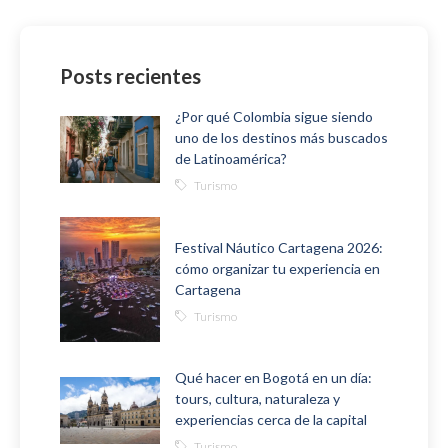
Posts recientes
¿Por qué Colombia sigue siendo
uno de los destinos más buscados
de Latinoamérica?
Turismo
Festival Náutico Cartagena 2026:
cómo organizar tu experiencia en
Cartagena
Turismo
Qué hacer en Bogotá en un día:
tours, cultura, naturaleza y
experiencias cerca de la capital
Turismo