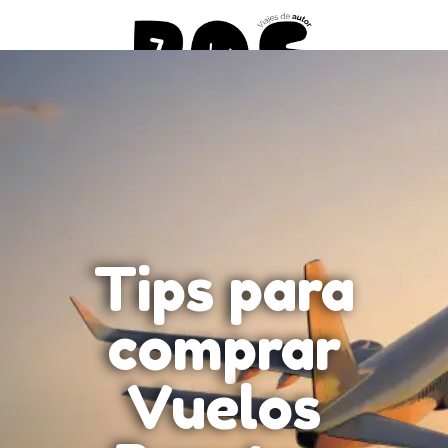
Tips para
comprar
Vuelos