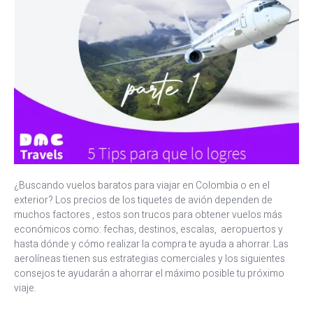
¿Buscando vuelos baratos para viajar en Colombia o en el
exterior? Los precios de los tiquetes de avión dependen de
muchos factores , estos son trucos para obtener vuelos más
económicos como: fechas, destinos, escalas, aeropuertos y
hasta dónde y cómo realizar la compra te ayuda a ahorrar. Las
aerolíneas tienen sus estrategias comerciales y los siguientes
consejos te ayudarán a ahorrar el máximo posible tu próximo
viaje.