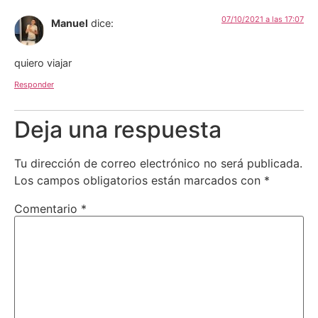
07/10/2021 a las 17:07
Manuel
dice:
quiero viajar
Responder
Deja una respuesta
Tu dirección de correo electrónico no será publicada.
Los campos obligatorios están marcados con
*
Comentario
*