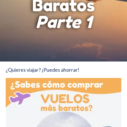
Baratos
Parte 1
¿Quieres viajar? ¡Puedes ahorrar!