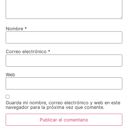
Nombre
*
Correo electrónico
*
Web
Guarda mi nombre, correo electrónico y web en este
navegador para la próxima vez que comente.