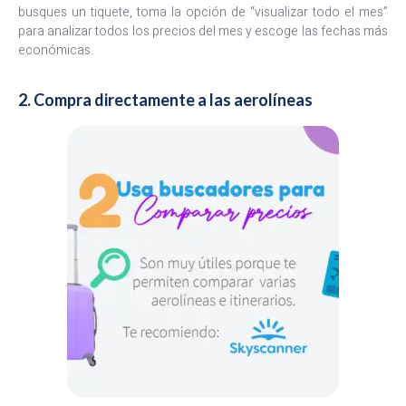
busques un tiquete, toma la opción de “visualizar todo el mes”
para analizar todos los precios del mes y escoge las fechas más
económicas.
2. Compra directamente a las aerolíneas