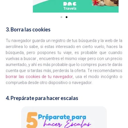
3. Borra las cookies
Tu navegador guarda un registro de tus búsqueda y la web de la
aerolínea lo sabe, si estas interesado en cierto vuelo, haces la
búsqueda, pero pospones tu viaje, es probable que cuando
vuelvas a buscar , encuentres el mismo viaje pero con un precio
aumentado, y ahí es más probable que lo compres pues te darás
cuenta que si tardas más, perderás la oferta. Te recomendamos
borrar las cookies de tu navegador
, usa el modo incógnito o
comprueba desde otro dispositivo o navegador.
4. Prepárate para hacer escalas