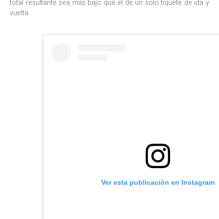
total resultante sea más bajo que el de un solo tiquete de ida y
vuelta.
Ver esta publicación en Instagram