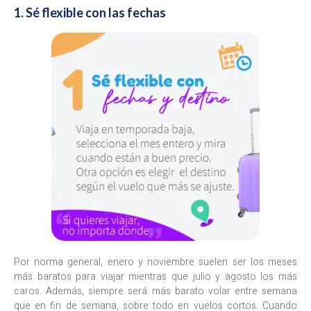
1. Sé flexible con las fechas
Por norma general, enero y noviembre suelen ser los meses
más baratos para viajar mientras que julio y agosto los más
caros. Además, siempre será más barato volar entre semana
que en fin de semana, sobre todo en vuelos cortos. Cuando