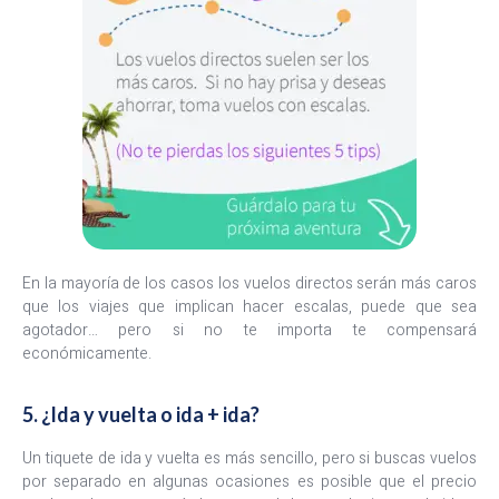
En la mayoría de los casos los vuelos directos serán más caros
que los viajes que implican hacer escalas, puede que sea
agotador… pero si no te importa te compensará
económicamente.
5. ¿Ida y vuelta o ida + ida?
Un tiquete de ida y vuelta es más sencillo, pero si buscas vuelos
por separado en algunas ocasiones es posible que el precio