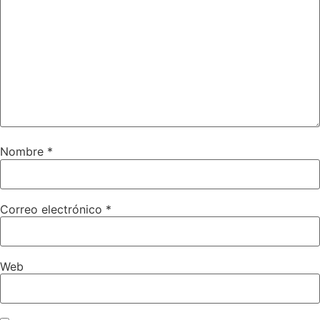
Nombre
*
Correo electrónico
*
Web