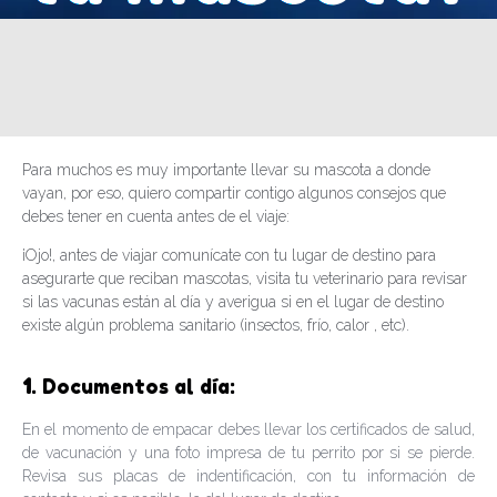
Para muchos es muy importante llevar su mascota a donde
vayan, por eso, quiero compartir contigo algunos consejos que
debes tener en cuenta antes de el viaje:
¡Ojo!, antes de viajar comunícate con tu lugar de destino para
asegurarte que reciban mascotas, visita tu veterinario para revisar
si las vacunas están al día y averigua si en el lugar de destino
existe algún problema sanitario (insectos, frío, calor , etc).
1
. Documentos al día:
En el momento de empacar debes llevar los certificados de salud,
de vacunación y una foto impresa de tu perrito por si se pierde.
Revisa sus placas de indentificación, con tu información de