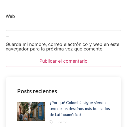
Web
Guarda mi nombre, correo electrónico y web en este
navegador para la próxima vez que comente.
Posts recientes
¿Por qué Colombia sigue siendo
uno de los destinos más buscados
de Latinoamérica?
Turismo