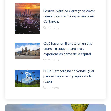
Festival Náutico Cartagena 2026:
cómo organizar tu experiencia en
Cartagena
Turismo
Qué hacer en Bogotá en un día:
tours, cultura, naturaleza y
experiencias cerca de la capital
Turismo
El Eje Cafetero no se vende igual
para extranjeros… y aquí está la
razón
Turismo