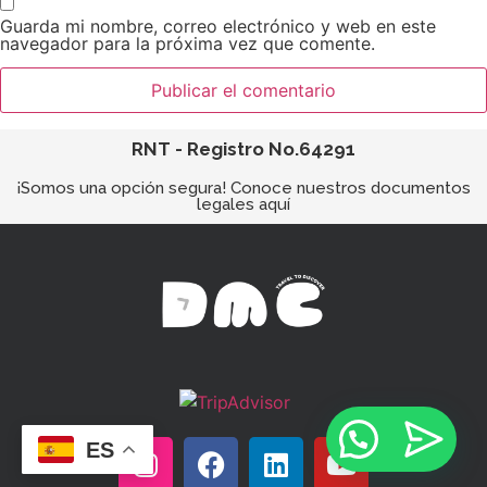
Guarda mi nombre, correo electrónico y web en este
navegador para la próxima vez que comente.
RNT - Registro No.64291
¡Somos una opción segura! Conoce nuestros documentos
legales aquí
ES