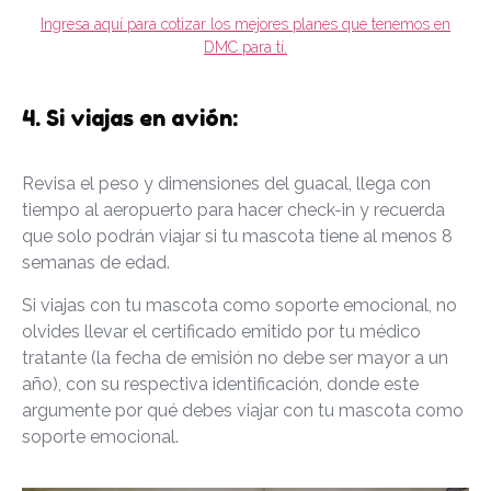
Ingresa aquí para cotizar los mejores planes que tenemos en
DMC para tí.
4. Si viajas en avión:
Revisa el peso y dimensiones del guacal, llega con
tiempo al aeropuerto para hacer check-in y recuerda
que solo podrán viajar si tu mascota tiene al menos 8
semanas de edad.
Si viajas con tu mascota como soporte emocional, no
olvides llevar el certificado emitido por tu médico
tratante (la fecha de emisión no debe ser mayor a un
año), con su respectiva identificación, donde este
argumente por qué debes viajar con tu mascota como
soporte emocional.