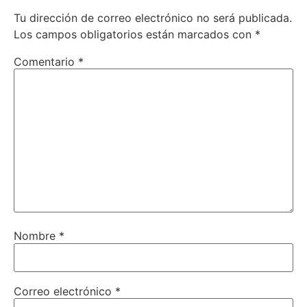
Tu dirección de correo electrónico no será publicada.
Los campos obligatorios están marcados con
*
Comentario
*
Nombre
*
Correo electrónico
*