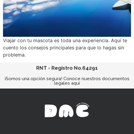
Viajar con tu mascota es toda una experiencia. Aquí te
cuento los consejos principales para que lo hagas sin
problema.
RNT - Registro No.64291
¡Somos una opción segura! Conoce nuestros documentos
legales aquí