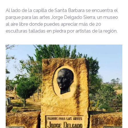
Al lado de la capilla de Santa Barbara se encuentra el
parque para las artes Jorge Delgado Sierra, un museo
al aire libre donde puedes apreciar más de 20
esculturas talladas en piedra por artistas de la región.