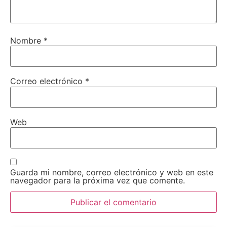
Nombre
*
Correo electrónico
*
Web
Guarda mi nombre, correo electrónico y web en este
navegador para la próxima vez que comente.