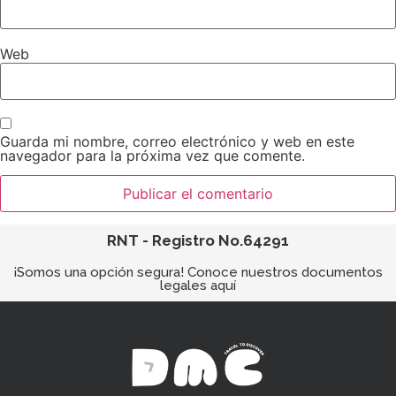
Web
Guarda mi nombre, correo electrónico y web en este
navegador para la próxima vez que comente.
RNT - Registro No.64291
¡Somos una opción segura! Conoce nuestros documentos
legales aquí