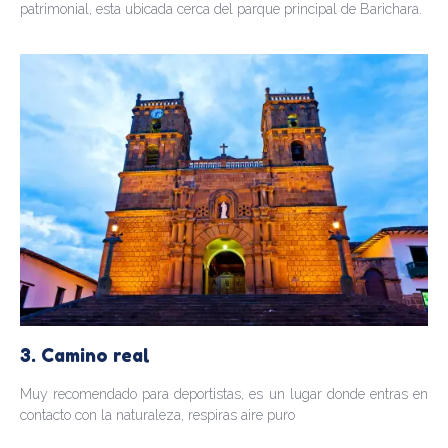
patrimonial, esta ubicada cerca del parque principal de Barichara.
3. Camino real
Muy recomendado para deportistas, es un lugar donde entras en
contacto con la naturaleza, respiras aire puro