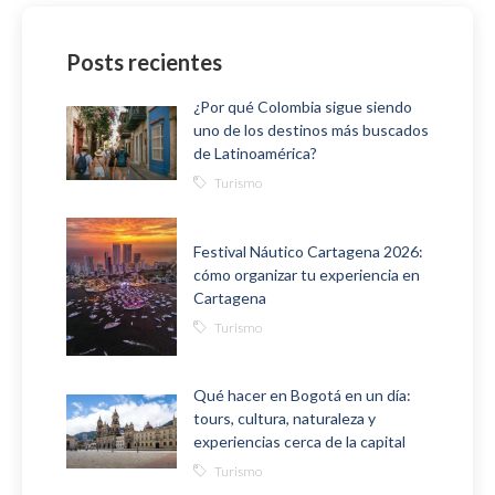
Posts recientes
¿Por qué Colombia sigue siendo
uno de los destinos más buscados
de Latinoamérica?
Turismo
Festival Náutico Cartagena 2026:
cómo organizar tu experiencia en
Cartagena
Turismo
Qué hacer en Bogotá en un día:
tours, cultura, naturaleza y
experiencias cerca de la capital
Turismo