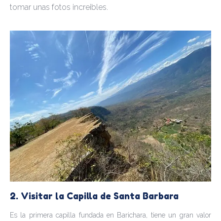
tomar unas fotos increibles.
2. Visitar la Capilla de Santa Barbara
Es la primera capilla fundada en Barichara, tiene un gran valor