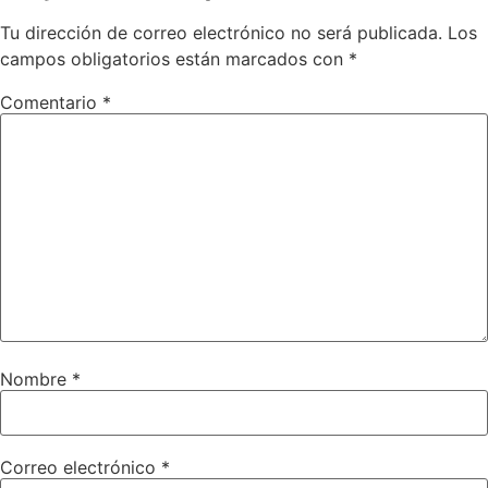
Tu dirección de correo electrónico no será publicada.
Los
campos obligatorios están marcados con
*
Comentario
*
Nombre
*
Correo electrónico
*