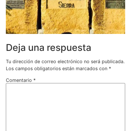
Deja una respuesta
Tu dirección de correo electrónico no será publicada.
Los campos obligatorios están marcados con
*
Comentario
*