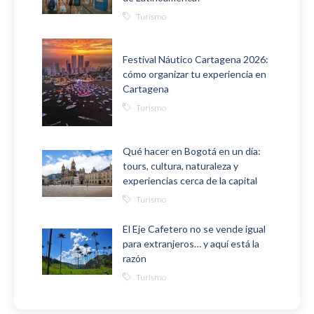
Turismo
Festival Náutico Cartagena 2026:
cómo organizar tu experiencia en
Cartagena
Turismo
Qué hacer en Bogotá en un día:
tours, cultura, naturaleza y
experiencias cerca de la capital
Turismo
El Eje Cafetero no se vende igual
para extranjeros… y aquí está la
razón
Turismo