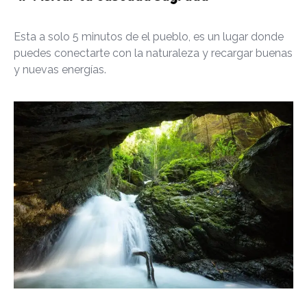
Esta a solo 5 minutos de el pueblo, es un lugar donde
puedes conectarte con la naturaleza y recargar buenas
y nuevas energías.