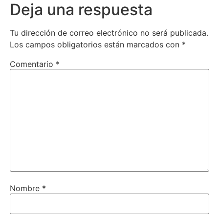
Deja una respuesta
Tu dirección de correo electrónico no será publicada.
Los campos obligatorios están marcados con
*
Comentario
*
Nombre
*