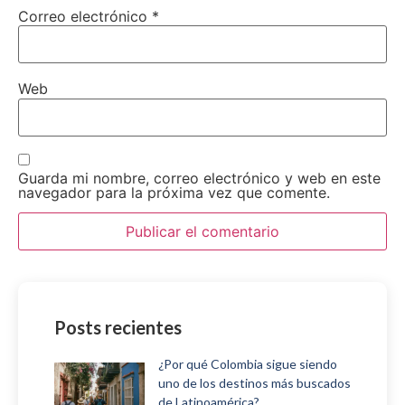
Correo electrónico
*
Web
Guarda mi nombre, correo electrónico y web en este
navegador para la próxima vez que comente.
Posts recientes
¿Por qué Colombia sigue siendo
uno de los destinos más buscados
de Latinoamérica?