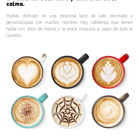
calma.
Podrás disfrutar de una deliciosa taza de café decorada y
personalizada con nuestro nombre. Hay cafeterías que tienen
hasta 100 años de hitoria y la unica maquina a vapor de todo el
Quindío.