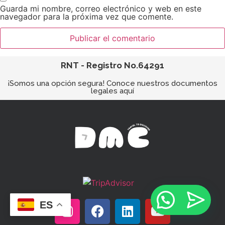
Guarda mi nombre, correo electrónico y web en este
navegador para la próxima vez que comente.
RNT - Registro No.64291
¡Somos una opción segura! Conoce nuestros documentos
legales aquí
ES