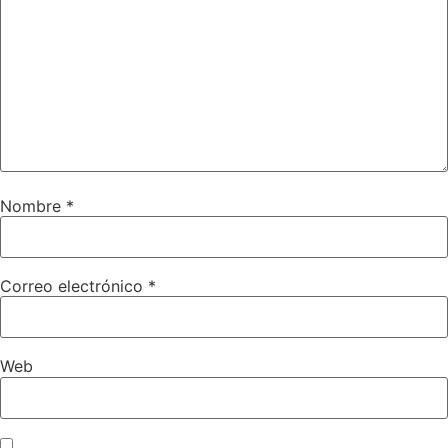
Nombre
*
Correo electrónico
*
Web