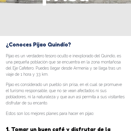
¿Conoces Pijao Quindío?
Pijao es un verdadero tesoro oculto e inexplorado del Quindío, es
una pequeña población que se encuentra en la zona montañosa
del Eje Cafetero. Puedes llegar desde Armenia y se llega tras un
viaje de 1 hora y 33 km.
Pijao es considerado un pueblo sin prisa, en el cual se promueve
el turísmo responsable, que no se vean afectados ni sus
pobladores, ni la naturaleza y que aun así permita a sus visitantes
disfrutar de su encanto.
Estos son los mejores planes para hacer en pijao:
1
. Tomar un buen café y disfrutar de la