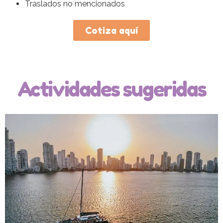
Traslados no mencionados
Cotiza aquí
Actividades sugeridas