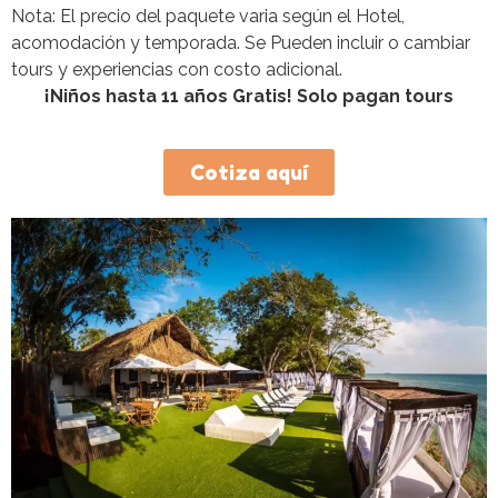
Nota: El precio del paquete varia según el Hotel,
acomodación y temporada. Se Pueden incluir o cambiar
tours y experiencias con costo adicional.
¡Niños hasta 11 años Gratis!
Solo pagan tours
Cotiza aquí