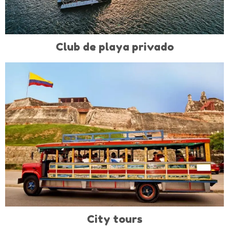
Club de playa privado
City tours