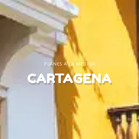
PLANES A LA MEDIDA
CARTAGENA