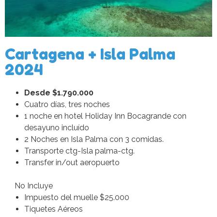
Cartagena + Isla Palma
2024
Desde $1.790.000
Cuatro días, tres noches
1 noche en hotel Holiday Inn Bocagrande con
desayuno incluído
2 Noches en Isla Palma con 3 comidas.
Transporte ctg-Isla palma-ctg.
Transfer in/out aeropuerto
No Incluye
Impuesto del muelle $25.000
Tiquetes Aéreos