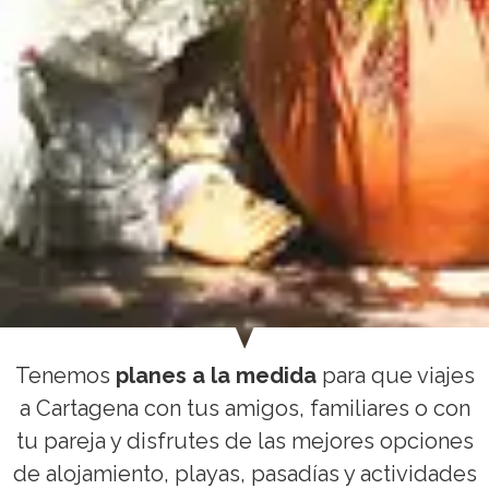
Tenemos
planes a la medida
para que viajes
a Cartagena con tus amigos, familiares o con
tu pareja y disfrutes de las mejores opciones
de alojamiento, playas, pasadías y actividades