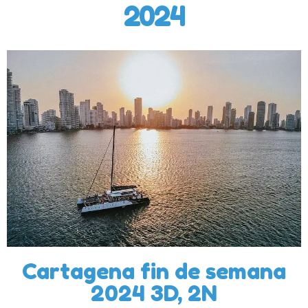
2024
Cartagena fin de semana
2024 3D, 2N