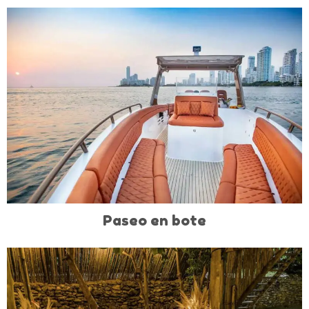
Paseo en bote