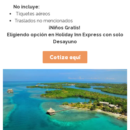
No incluye:
Tiquetes aéreos
Traslados no mencionados
¡Niños Gratis!
Eligiendo opción en Holiday Inn Express con solo
Desayuno
Cotiza aquí