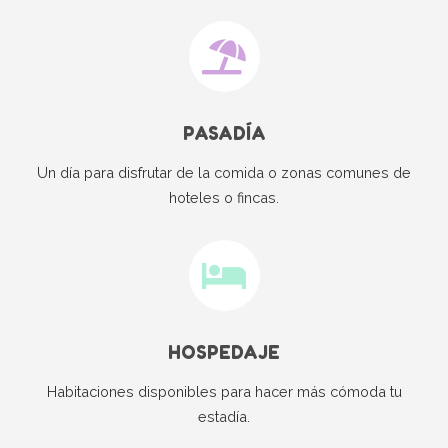
PASADÍA
Un día para disfrutar de la comida o zonas comunes de
hoteles o fincas.
HOSPEDAJE
Habitaciones disponibles para hacer más cómoda tu
estadía.