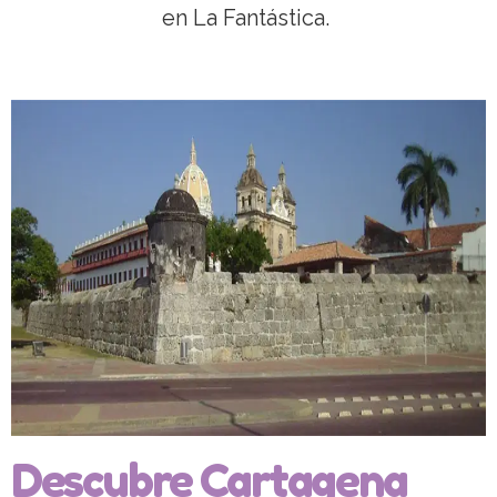
en La Fantástica.
Descubre Cartagena