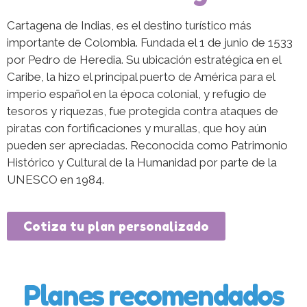
Cartagena de Indias, es el destino turístico más
importante de Colombia. Fundada el 1 de junio de 1533
por Pedro de Heredia. Su ubicación estratégica en el
Caribe, la hizo el principal puerto de América para el
imperio español en la época colonial, y refugio de
tesoros y riquezas, fue protegida contra ataques de
piratas con fortificaciones y murallas, que hoy aún
pueden ser apreciadas. Reconocida como Patrimonio
Histórico y Cultural de la Humanidad por parte de la
UNESCO en 1984.
Cotiza tu plan personalizado
Planes recomendados