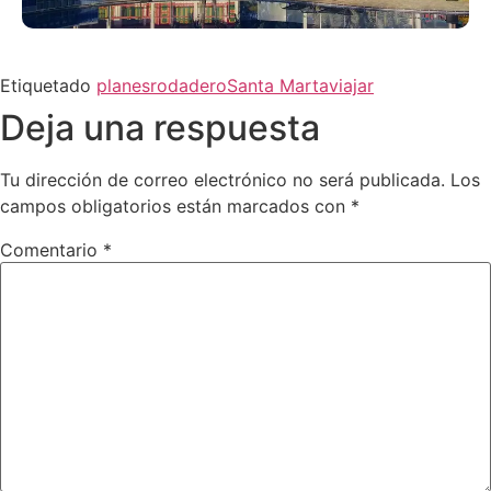
Etiquetado
planes
rodadero
Santa Marta
viajar
Deja una respuesta
Tu dirección de correo electrónico no será publicada.
Los
campos obligatorios están marcados con
*
Comentario
*