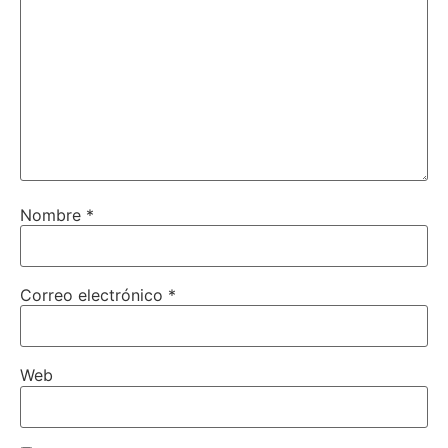
Nombre
*
Correo electrónico
*
Web