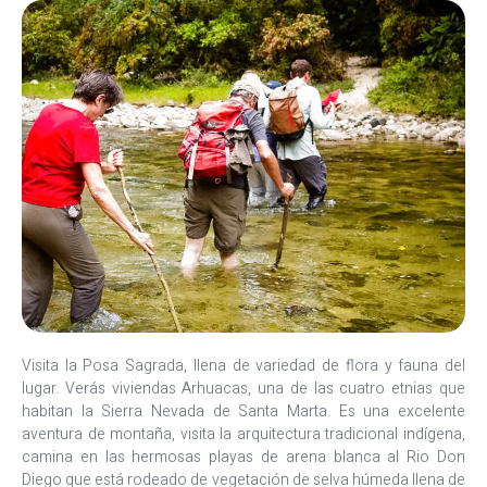
Visita la Posa Sagrada, llena de variedad de flora y fauna del
lugar. Verás viviendas Arhuacas, una de las cuatro etnias que
habitan la Sierra Nevada de Santa Marta. Es una excelente
aventura de montaña, visita la arquitectura tradicional indígena,
camina en las hermosas playas de arena blanca al Rio Don
Diego que está rodeado de vegetación de selva húmeda llena de