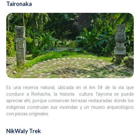
Taironaka
Es una reserva natural, ubicada en el km 58 de la vía que
conduce a Riohacha, la historia cultura Tayrona se puede
apreciar ahí, porque conservan terrazas restauradas donde los
indígenas construían sus viviendas y un museo arqueológico
con piezas originales.
NikWaly Trek