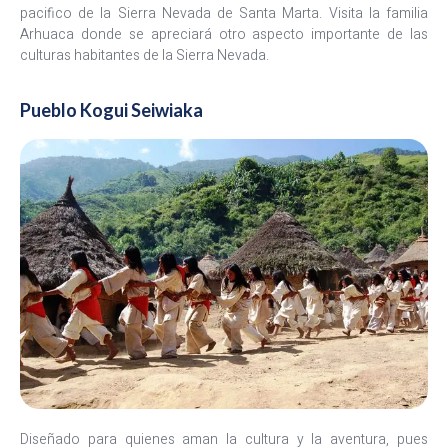
pacifico de la Sierra Nevada de Santa Marta. Visita la familia
Arhuaca donde se apreciará otro aspecto importante de las
culturas habitantes de la Sierra Nevada.
Pueblo Kogui Seiwiaka
Diseñado para quienes aman la cultura y la aventura, pues