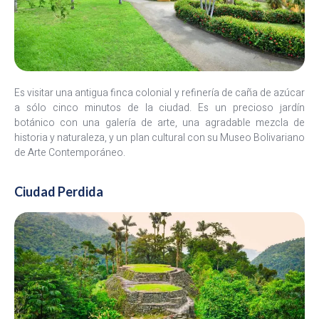
Es visitar una antigua finca colonial y refinería de caña de azúcar
a sólo cinco minutos de la ciudad. Es un precioso jardín
botánico con una galería de arte, una agradable mezcla de
historia y naturaleza, y un plan cultural con su Museo Bolivariano
de Arte Contemporáneo.
Ciudad Perdida