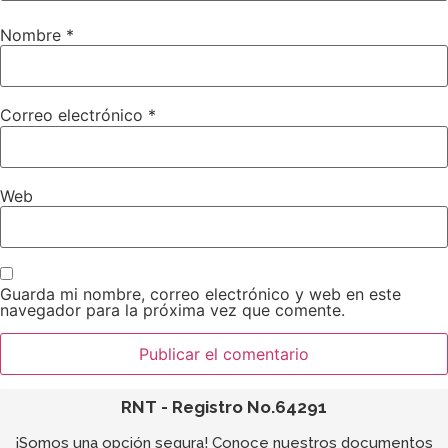
Nombre
*
Correo electrónico
*
Web
Guarda mi nombre, correo electrónico y web en este
navegador para la próxima vez que comente.
RNT - Registro No.64291
¡Somos una opción segura! Conoce nuestros documentos