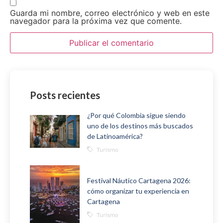
Guarda mi nombre, correo electrónico y web en este
navegador para la próxima vez que comente.
Posts recientes
¿Por qué Colombia sigue siendo
uno de los destinos más buscados
de Latinoamérica?
Turismo
Festival Náutico Cartagena 2026:
cómo organizar tu experiencia en
Cartagena
Turismo