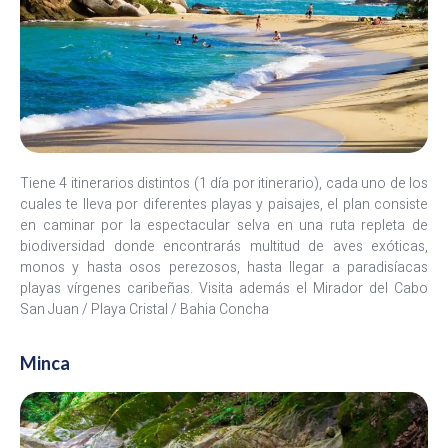
Tiene 4 itinerarios distintos (1 día por itinerario), cada uno de los
cuales te lleva por diferentes playas y paisajes, el plan consiste
en caminar por la espectacular selva en una ruta repleta de
biodiversidad donde encontrarás multitud de aves exóticas,
monos y hasta osos perezosos, hasta llegar a paradisíacas
playas vírgenes caribeñas. Visita además el Mirador del Cabo
San Juan / Playa Cristal / Bahia Concha
Minca