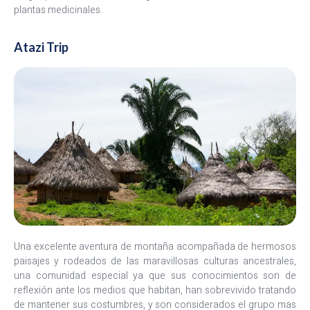
plantas medicinales.
Atazi Trip
Una excelente aventura de montaña acompañada de hermosos
paisajes y rodeados de las maravillosas culturas ancestrales,
una comunidad especial ya que sus conocimientos son de
reflexión ante los medios que habitan, han sobrevivido tratando
de mantener sus costumbres, y son considerados el grupo mas