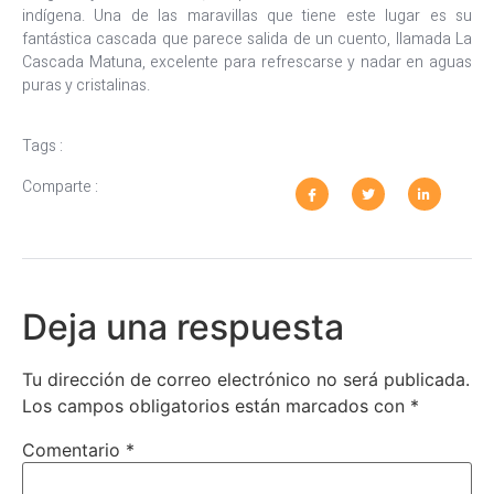
indígena. Una de las maravillas que tiene este lugar es su
fantástica cascada que parece salida de un cuento, llamada La
Cascada Matuna, excelente para refrescarse y nadar en aguas
puras y cristalinas.
Tags :
Comparte :
Deja una respuesta
Tu dirección de correo electrónico no será publicada.
Los campos obligatorios están marcados con
*
Comentario
*