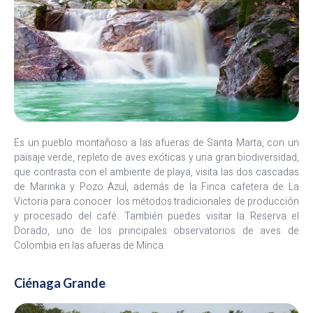
Es un pueblo montañoso a las afueras de Santa Marta, con un
paisaje verde, repleto de aves exóticas y una gran biodiversidad,
que contrasta con el ambiente de playa, visita las dos cascadas
de Marinka y Pozo Azul, además de la Finca cafetera de La
Victoria para conocer los métodos tradicionales de producción
y procesado del café. También puedes visitar la Reserva el
Dorado, uno de los principales observatorios de aves de
Colombia en las afueras de Minca.
Ciénaga Grande