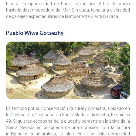
tendrás la oportunidad de hacer tubing por el Rio Palomino
hasta la desembocadura del Mar. Sin duda, tiene una diversidad
de paisajes espectaculares de la imponente Sierra Nevada.
Pueblo Wiwa Gotsezhy
Es famoso por su conservación Cultural y Ancestral, ubicado en
la Cuenca Río Guachaca vía Santa Marta a Riohacha, Kilometro
49. Si quieres escaparte de la ciudad y perderte en la selva de la
Sierra Nevada en búsqueda de una conexión con la cultura
indígena y la naturaleza, tu plan es visitar esta comunidad