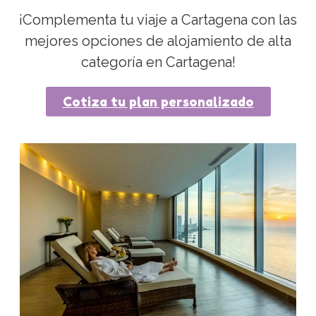
¡Complementa tu viaje a Cartagena con las
mejores opciones de alojamiento de alta
categoría en Cartagena!
Cotiza tu plan personalizado