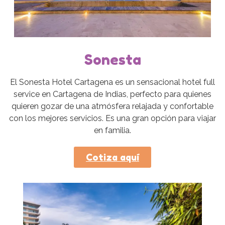
Sonesta
El Sonesta Hotel Cartagena es un sensacional hotel full
service en Cartagena de Indias, perfecto para quienes
quieren gozar de una atmósfera relajada y confortable
con los mejores servicios. Es una gran opción para viajar
en familia.
Cotiza aquí