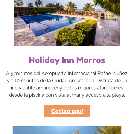
Holiday Inn Morros
A 5 minutos del Aeropuerto Internacional Rafael Núñez,
y a 10 minutos de la Ciudad Amurallada. Disfruta de un
inolvidable amanecer y de los mejores atardeceres
desde la piscina con vista al mar y acceso a la playa.
Cotiza aquí