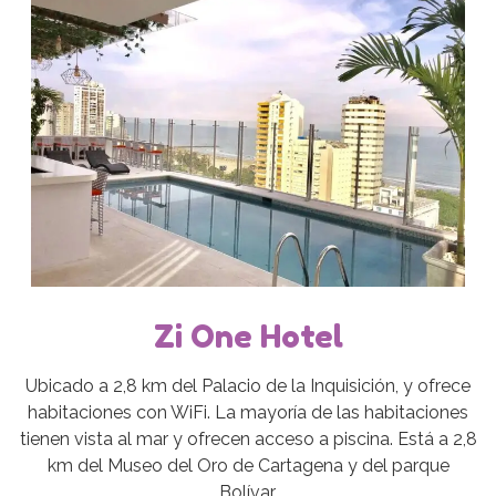
Zi One Hotel
Ubicado a 2,8 km del Palacio de la Inquisición, y ofrece
habitaciones con WiFi. La mayoría de las habitaciones
tienen vista al mar y ofrecen acceso a piscina. Está a 2,8
km del Museo del Oro de Cartagena y del parque
Bolívar.