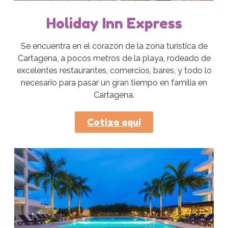
Holiday Inn Express
Se encuentra en el corazón de la zona turística de
Cartagena, a pocos metros de la playa, rodeado de
excelentes restaurantes, comercios, bares, y todo lo
necesario para pasar un gran tiempo en familia en
Cartagena.
Cotiza aquí