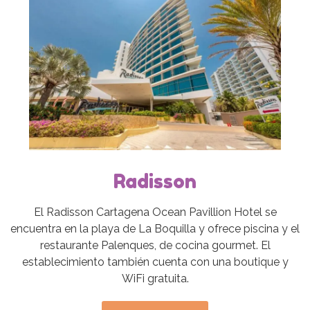
Radisson
El Radisson Cartagena Ocean Pavillion Hotel se
encuentra en la playa de La Boquilla y ofrece piscina y el
restaurante Palenques, de cocina gourmet. El
establecimiento también cuenta con una boutique y
WiFi gratuita.