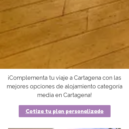
¡Complementa tu viaje a Cartagena con las
mejores opciones de alojamiento categoría
media en Cartagena!
Cotiza tu plan personalizado