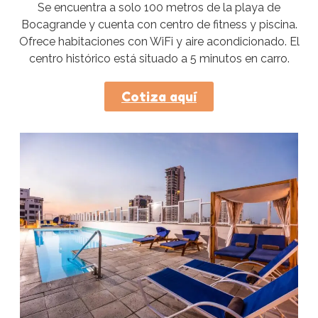
Se encuentra a solo 100 metros de la playa de
Bocagrande y cuenta con centro de fitness y piscina.
Ofrece habitaciones con WiFi y aire acondicionado. El
centro histórico está situado a 5 minutos en carro.
Cotiza aquí