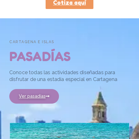
Cotiza aquí
CARTAGENA E ISLAS
PASADÍAS
Conoce todas las actividades diseñadas para
disfrutar de una estadía especial en Cartagena
Ver pasadías