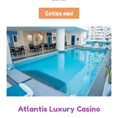
Cotiza aquí
Atlantis Luxury Casino