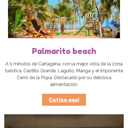
Palmarito beach
A 5 minutos de Cartagena, con la mejor vista de la zona
turística, Castillo Grande, Laguito, Manga y el imponente
Cerro de la Popa. Destacado por su deliciosa
alimentación.
Cotiza aquí