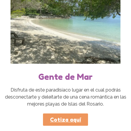
Gente de Mar
Disfruta de este paradisíaco lugar en el cual podrás
desconectarte y deleitarte de una cena romántica en las
mejores playas de Islas del Rosario.
Cotiza aquí