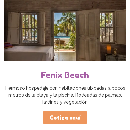
Fenix Beach
Hermoso hospedaje con habitaciones ubicadas a pocos
metros de la playa y la piscina. Rodeadas de palmas,
jardines y vegetación
Cotiza aquí