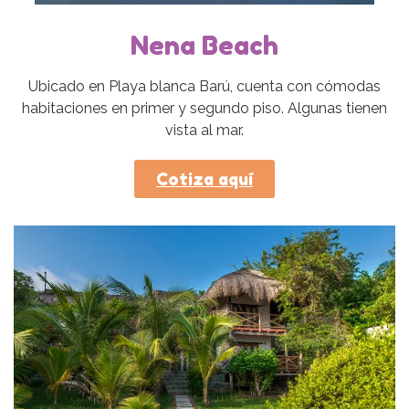
Nena Beach
Ubicado en Playa blanca Barú, cuenta con cómodas
habitaciones en primer y segundo piso. Algunas tienen
vista al mar.
Cotiza aquí