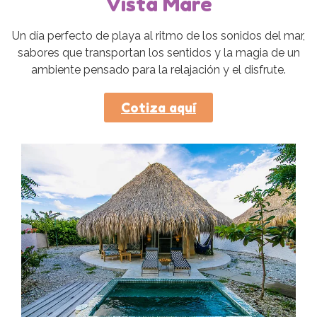
Vista Mare
Un día perfecto de playa al ritmo de los sonidos del mar,
sabores que transportan los sentidos y la magia de un
ambiente pensado para la relajación y el disfrute.
Cotiza aquí