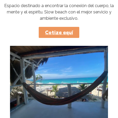
Espacio destinado a encontrar la conexión del cuerpo, la
mente y el espíritu. Slow beach con el mejor servicio y
ambiente exclusivo.
Cotiza aquí