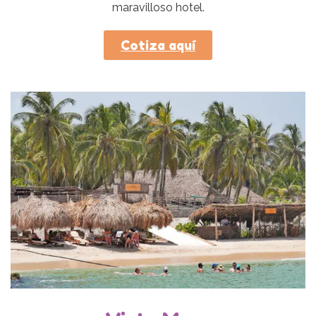
maravilloso hotel.
Cotiza aquí