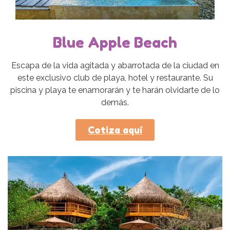
Blue Apple Beach
Escapa de la vida agitada y abarrotada de la ciudad en
este exclusivo club de playa, hotel y restaurante. Su
piscina y playa te enamorarán y te harán olvidarte de lo
demás.
Cotiza aquí