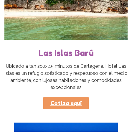
Las Islas Barú
Ubicado a tan solo 45 minutos de Cartagena, Hotel Las
Islas es un refugio sofisticado y respetuoso con el medio
ambiente, con lujosas habitaciones y comodidades
excepcionales
Cotiza aquí