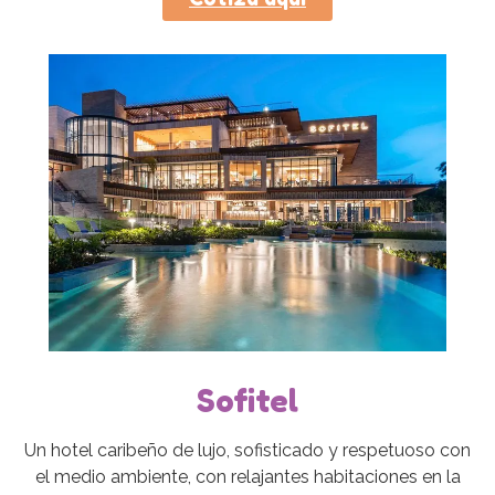
Sofitel
Un hotel caribeño de lujo, sofisticado y respetuoso con
el medio ambiente, con relajantes habitaciones en la