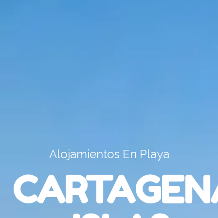
Alojamientos En Playa
CARTAGEN