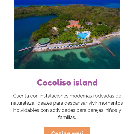
Cocoliso island
Cuenta con instalaciones modernas rodeadas de
naturaleza, ideales para descansar, vivir momentos
inolvidables con actividades para parejas, niños y
familias.
Cotiza aquí