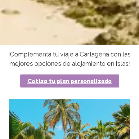
¡Complementa tu viaje a Cartagena con las
mejores opciones de alojamiento en islas!
Cotiza tu plan personalizado