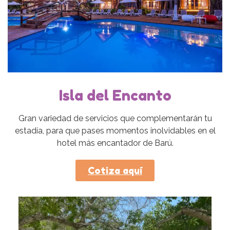
Isla del Encanto
Gran variedad de servicios que complementarán tu
estadía, para que pases momentos inolvidables en el
hotel más encantador de Barú.
Cotiza aquí