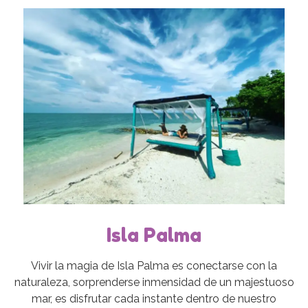
Isla Palma
Vivir la magia de Isla Palma es conectarse con la
naturaleza, sorprenderse inmensidad de un majestuoso
mar, es disfrutar cada instante dentro de nuestro