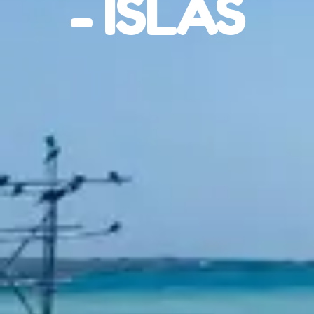
- ISLAS