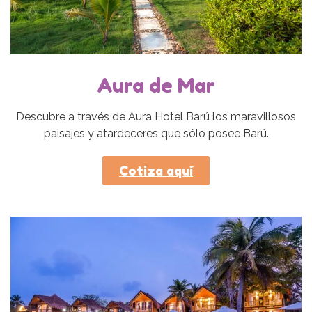
Aura de Mar
Descubre a través de Aura Hotel Barú los maravillosos
paisajes y atardeceres que sólo posee Barú.
Cotiza aquí