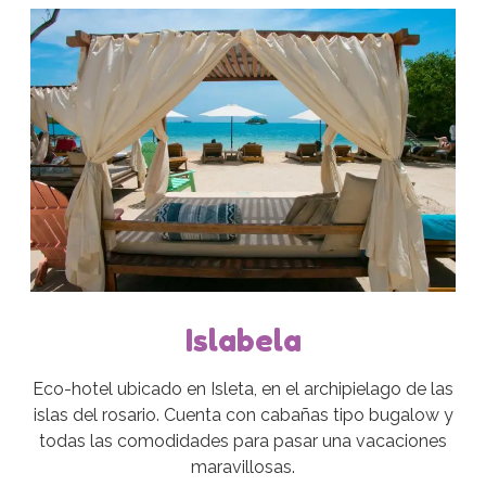
Islabela
Eco-hotel ubicado en Isleta, en el archipielago de las
islas del rosario. Cuenta con cabañas tipo bugalow y
todas las comodidades para pasar una vacaciones
maravillosas.