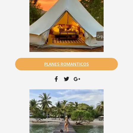
PLANES ROMANTICOS