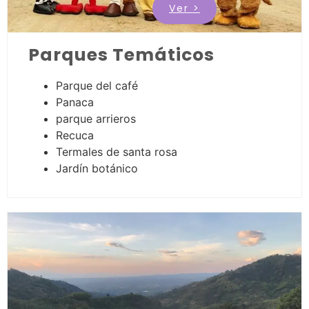
Ver >
Parques Temáticos
Parque del café
Panaca
parque arrieros
Recuca
Termales de santa rosa
Jardín botánico