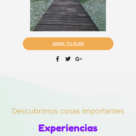
ARMA TU PLAN
Descubrimos cosas importantes
Experiencias