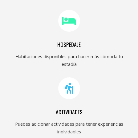
HOSPEDAJE
Habitaciones disponibles para hacer más cómoda tu
estadía
ACTIVIDADES
Puedes adicionar actividades para tener experiencias
inolvidables