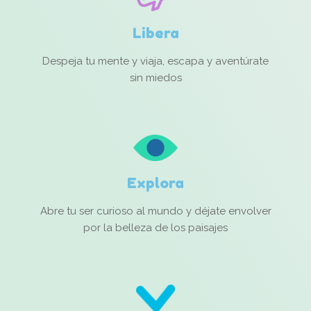
Libera
Despeja tu mente y viaja, escapa y aventúrate
sin miedos
Explora
Abre tu ser curioso al mundo y déjate envolver
por la belleza de los paisajes