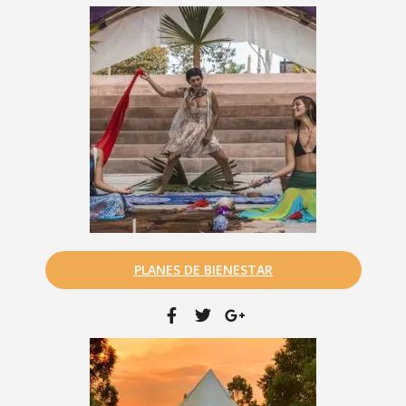
PLANES DE BIENESTAR