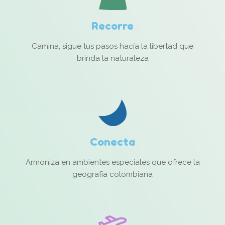
Recorre
Camina, sigue tus pasos hacía la libertad que
brinda la naturaleza
Conecta
Armoniza en ambientes especiales que ofrece la
geografía colombiana