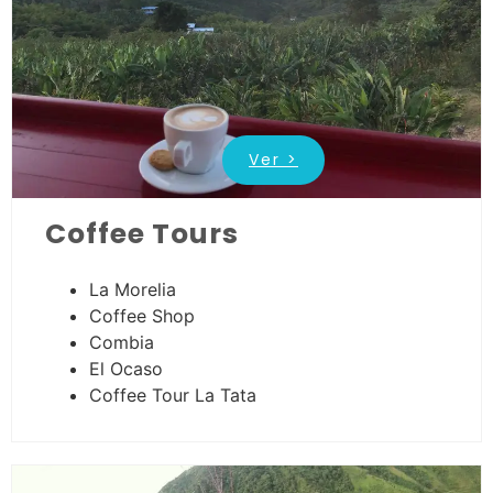
Ver >
Coffee Tours
La Morelia
Coffee Shop
Combia
El Ocaso
Coffee Tour La Tata