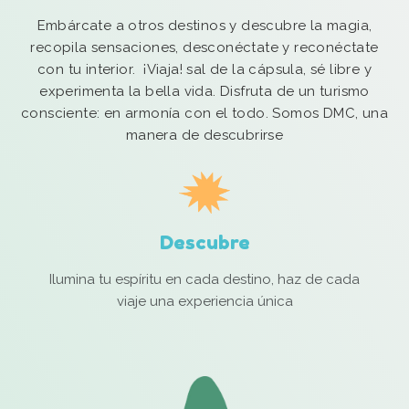
Embárcate a otros destinos y descubre la magia,
recopila sensaciones, desconéctate y reconéctate
con tu interior. ¡Viaja! sal de la cápsula, sé libre y
experimenta la bella vida. Disfruta de un turismo
consciente: en armonía con el todo. Somos DMC, una
manera de descubrirse
Descubre
Ilumina tu espíritu en cada destino, haz de cada
viaje una experiencia única