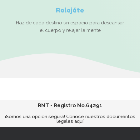
Relajáte
Haz de cada destino un espacio para descansar
el cuerpo y relajar la mente
RNT - Registro No.64291
¡Somos una opción segura! Conoce nuestros documentos
legales aquí