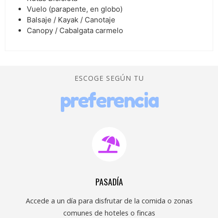
Vuelo (parapente, en globo)
Balsaje / Kayak / Canotaje
Canopy / Cabalgata carmelo
ESCOGE SEGÚN TU
preferencia
PASADÍA
Accede a un día para disfrutar de la comida o zonas
comunes de hoteles o fincas