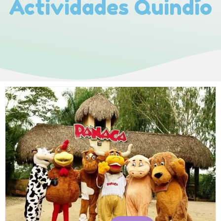
Actividades Quindío