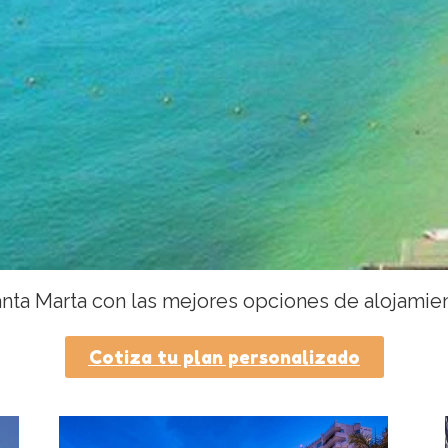
nta Marta con las mejores opciones de alojamien
Cotiza tu plan personalizado