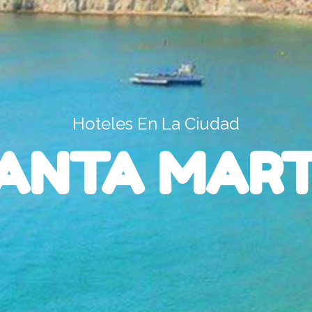
Hoteles En La Ciudad
ANTA MAR