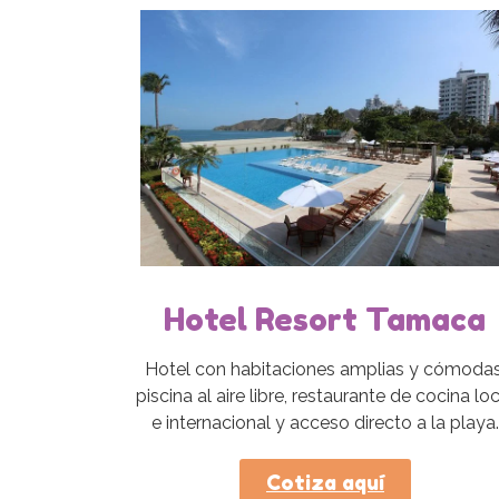
Hotel Resort Tamaca
Hotel con habitaciones amplias y cómodas
piscina al aire libre, restaurante de cocina lo
e internacional y acceso directo a la playa.
Cotiza aquí