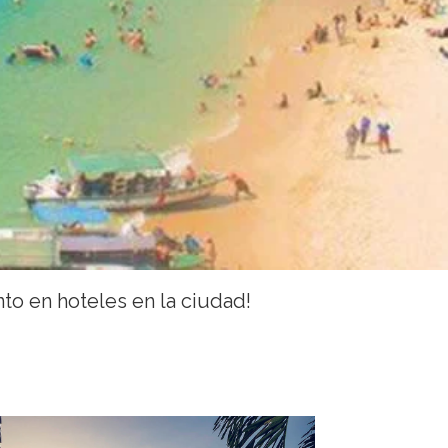
to en hoteles en la ciudad!