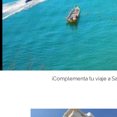
¡Complementa tu viaje a Sa