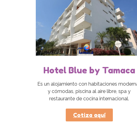
Hotel Blue by Tamaca
Es un alojamiento con habitaciones modern
y cómodas, piscina al aire libre, spa y
restaurante de cocina internacional.
Cotiza aquí