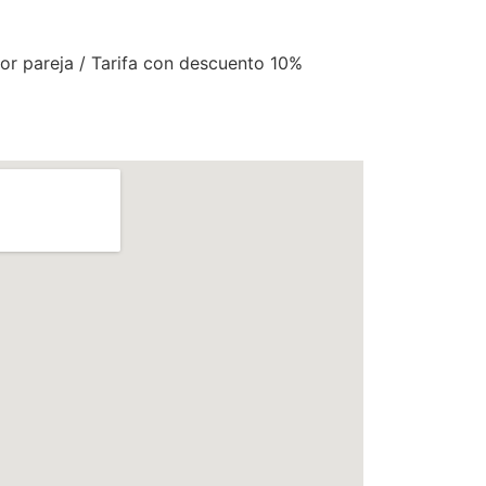
or pareja / Tarifa con descuento 10%