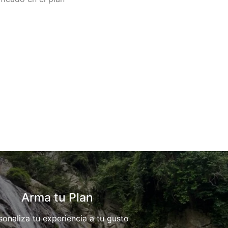
Arma tu Plan
sonaliza tu experiencia a tu gusto