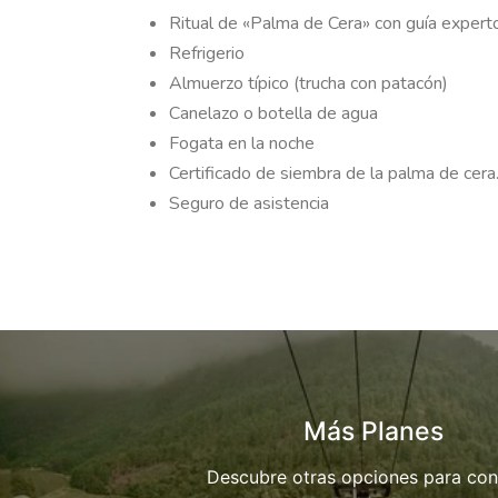
Ritual de «Palma de Cera» con guía expert
Refrigerio
Almuerzo típico (trucha con patacón)
Canelazo o botella de agua
Fogata en la noche
Certificado de siembra de la palma de cera
Seguro de asistencia
Más Planes
Descubre otras opciones para con